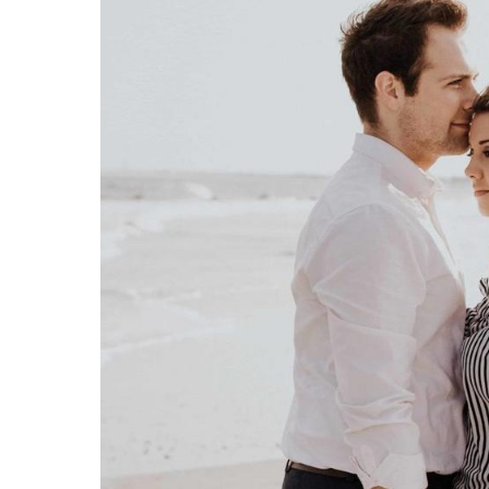
اقة مع الشريك