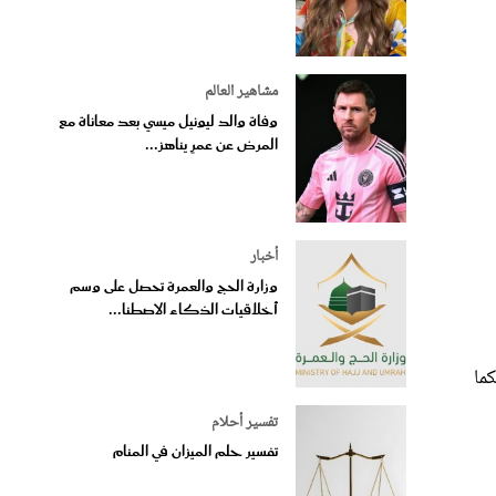
مشاهير العالم
وفاة والد ليونيل ميسي بعد معاناة مع
المرض عن عمرٍ يناهز...
أخبار
وزارة الحج والعمرة تحصل على وسم
أخلاقيات الذكاء الاصطنا...
كما
تفسير أحلام
تفسير حلم الميزان في المنام