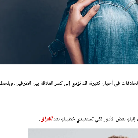
الخلافات في أحيان كثيرة، قد تؤدي إلى كسر العلاقة بين الطرفين، وبلحظة
، إليكِ بعض الأمور لكي تستعيدي خطيبكِ بعد
الفراق
.