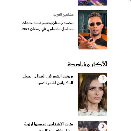
مشاهير العرب
محمد رمضان يحسم عدد حلقات
مسلسل عشماوي في رمضان 2027
الأكثر مشاهدة
بروتين الشعر في المنزل.. بديل
1
الكيراتين لشعر ناعم...
مئات الأشخاص تجمعوا لرؤية
2