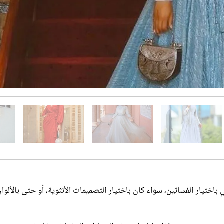
 باختيار الفساتين، سواء كان باختيار التصميمات الأنثوية، أو حتى بالألوا