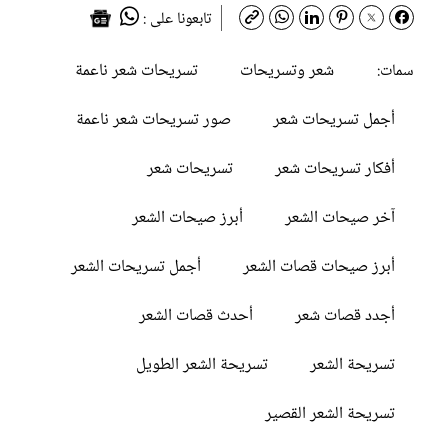
تابعونا على :
شعر وتسريحات
تسريحات شعر ناعمة
سمات:
أجمل تسريحات شعر
صور تسريحات شعر ناعمة
أفكار تسريحات شعر
تسريحات شعر
آخر صيحات الشعر
أبرز صيحات الشعر
أبرز صيحات قصات الشعر
أجمل تسريحات الشعر
أجدد قصات شعر
أحدث قصات الشعر
تسريحة الشعر
تسريحة الشعر الطويل
تسريحة الشعر القصير