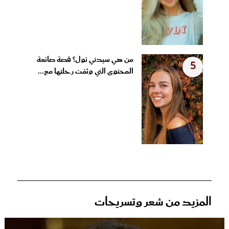
من هي سيدني تول؟ قصة صانعة
5
المحتوى التي وثقت رحلتها مع...
المزيد من شعر وتسريحات