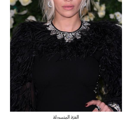
الغرّة المنسدلة