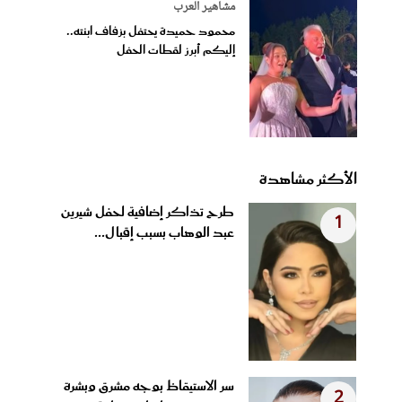
مشاهير العرب
محمود حميدة يحتفل بزفاف ابنته..
إليكم أبرز لقطات الحفل
الأكثر مشاهدة
طرح تذاكر إضافية لحفل شيرين
1
عبد الوهاب بسبب إقبال...
سر الاستيقاظ بوجه مشرق وبشرة
2