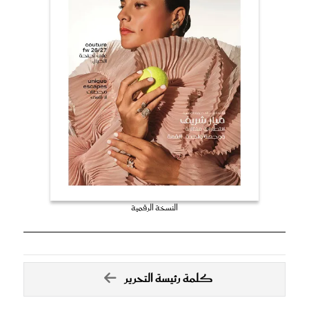
النسخة الرقمية
كلمة رئيسة التحرير