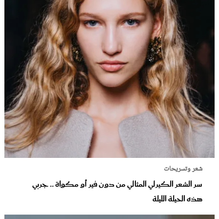
شعر وتسريحات
سر الشعر الكيرلي المثالي من دون فير أو مكواة .. جربي
هذه الحيلة الليلة