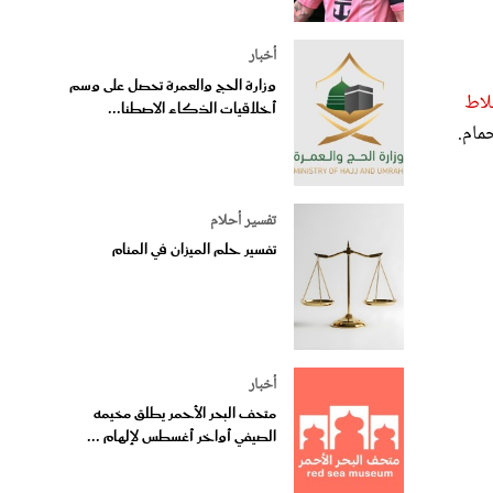
أخبار
وزارة الحج والعمرة تحصل على وسم
لاط
أخلاقيات الذكاء الاصطنا...
مام.
تفسير أحلام
تفسير حلم الميزان في المنام
أخبار
متحف البحر الأحمر يطلق مخيمه
الصيفي أواخر أغسطس لإلهام ...