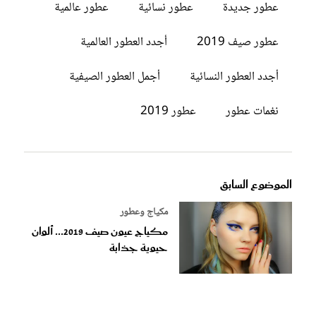
عطور جديدة
عطور نسائية
عطور عالمية
عطور صيف 2019
أجدد العطور العالمية
أجدد العطور النسائية
أجمل العطور الصيفية
نغمات عطور
عطور 2019
الموضوع السابق
مكياج وعطور
مكياج عيون صيف 2019... ألوان
حيوية جذابة