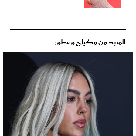
المزيد من مكياج وعطور