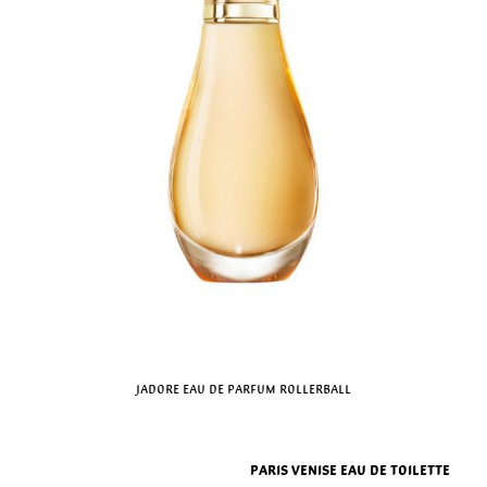
Jadore Eau de Parfum Rollerball
Paris Venise Eau de Toilette