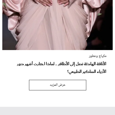
مكياج وعطور
الأناقة الهادئة تصل إلى الأظافر .. لماذا اختارت أشهر دور
الأزياء المناكير الطبيعي؟
عرض المزيد