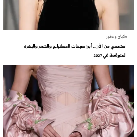
مكياج وعطور
استعدي من الآن.. أبرز صيحات المكياج والشعر والبشرة
المتوقعة في 2027