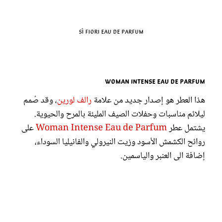
Sì Fiori Eau de Parfum
Woman Intense Eau de Parfum
هذا العطر هو إصدار جديد من علامة
رالف لورين
، وقد صُمم
ليلائم مناسبات وحفلات الصيف المليئة بالمرح والحيوية.
يشتمل عطر
Woman Intense Eau de Parfum
على
روائح الكشمش الأسود وزيت النيرولي والفانيليا السوداء،
إضافة الى العنبر والياسمين.