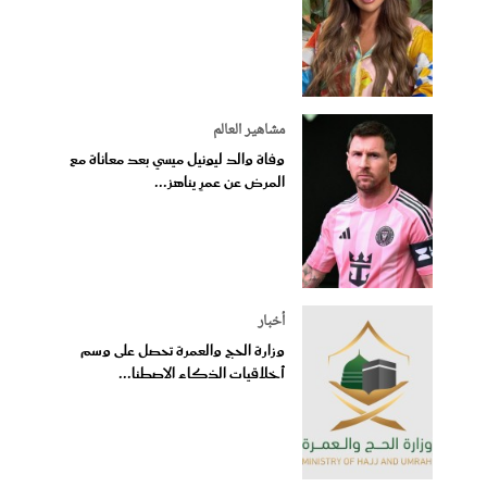
مشاهير العالم
وفاة والد ليونيل ميسي بعد معاناة مع
المرض عن عمرٍ يناهز...
أخبار
وزارة الحج والعمرة تحصل على وسم
أخلاقيات الذكاء الاصطنا...