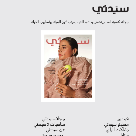
مجلة الأسرة العصرية تعنى بدعم الشباب وتمكين المرأة وأسلوب الحياة.
فيديو
مجلة سيدتي
مطبخ سيدتي
مناسبات X سيدتي
مقالات الرأي
عن سيدتي
ستايل
جديد سيدتي