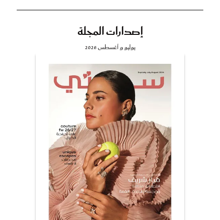
إصدارات المجلة
يوليو و أغسطس 2026