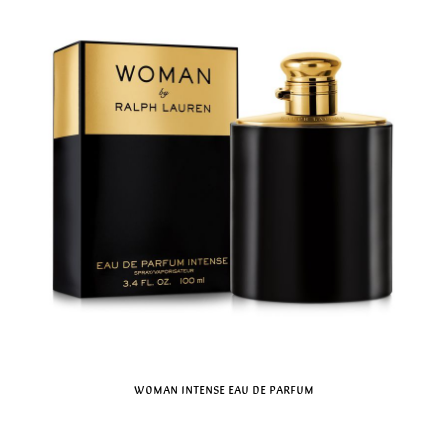
Woman Intense Eau de Parfum