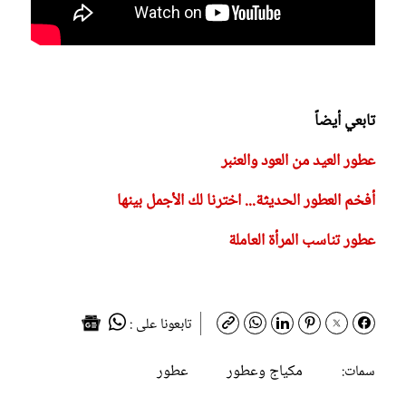
تابعي أيضاً
عطور العيد من العود والعنبر
أفخم العطور الحديثة... اخترنا لك الأجمل بينها
عطور تناسب المرأة العاملة
تابعونا على :
مكياج وعطور
عطور
سمات: