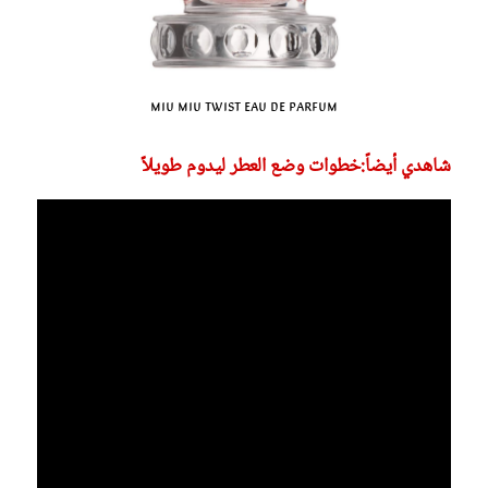
Miu Miu Twist Eau de Parfum
شاهدي أيضاً:خطوات وضع العطر ليدوم طويلاً