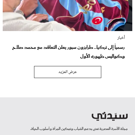
أخبار
رسمياً إلى تركيا.. طرابزون سبور يعلن التعاقد مع محمد صلاح
وكواليس ظهوره الأول
عرض المزيد
مجلة الأسرة العصرية تعنى بدعم الشباب وتمكين المرأة وأسلوب الحياة.