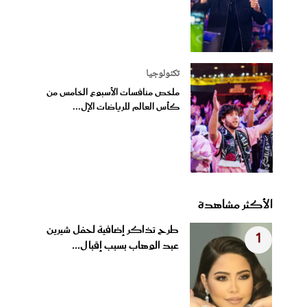
تكنولوجيا
ملخص منافسات الأسبوع الخامس من
كأس العالم للرياضات الإل...
الأكثر مشاهدة
طرح تذاكر إضافية لحفل شيرين
1
عبد الوهاب بسبب إقبال...