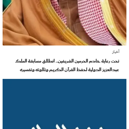
أخبار
تحت رعاية خادم الحرمين الشريفين.. انطلاق مسابقة الملك
عبدالعزيز الدولية لحفظ القرآن الكريم وتلاوته وتفسيره