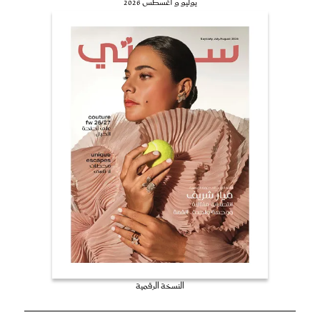
يوليو و أغسطس 2026
النسخة الرقمية