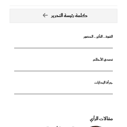
كلمة رئيسة التحرير
القوة .. التأثير .. الحضور
تصدق الأحلام
جرأة البدايات
مقالات الرأي