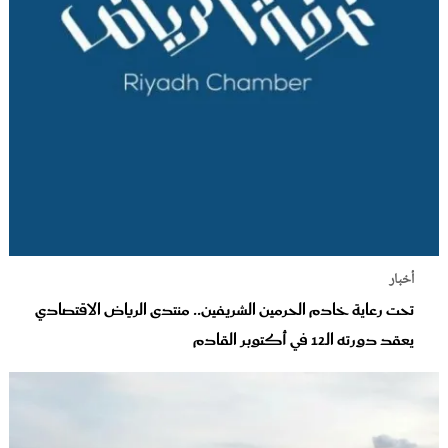
أخبار
تحت رعاية خادم الحرمين الشريفين.. منتدى الرياض الاقتصادي
يعقد دورته الـ12 في أكتوبر القادم