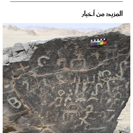
المزيد من أخبار