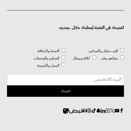
اشترك في النشرة ليصلك كل جديد
لايف ستايل والتمكين
الصحة والرشاقة
مشاهير وفن
أناقة وجمال
المطبخ والوصفات
الحمل والأمومة