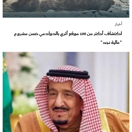
أخبار
اكتشاف أكثر من 100 موقع أثري بالدوادمي ضمن مشروع
"عالية نجد"