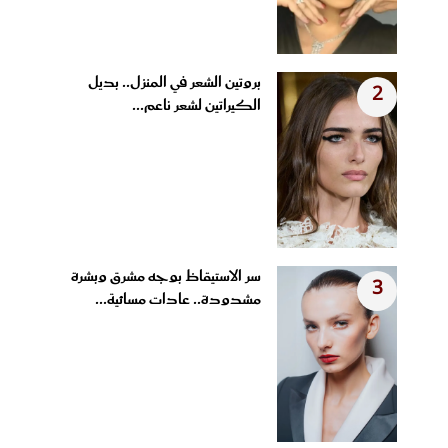
بروتين الشعر في المنزل.. بديل
2
الكيراتين لشعر ناعم...
سر الاستيقاظ بوجه مشرق وبشرة
3
مشدودة.. عادات مسائية...