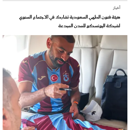
أخبار
هيئة فنون الطهي السعودية تشارك في الاجتماع السنوي
لشبكة اليونسكو للمدن المبدعة