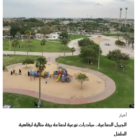
أخبار
الجبيل الصناعية.. مبادرات نوعية لصناعة بيئة مثالية لرفاهية
الطفل