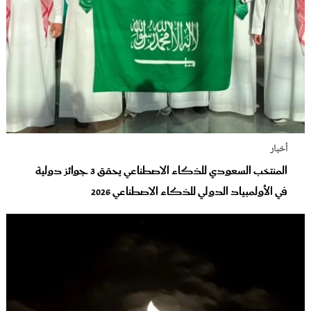
أخبار
المنتخب السعودي للذكاء الاصطناعي يحقق 3 جوائز دولية
في الأولمبياد الدولي للذكاء الاصطناعي 2026