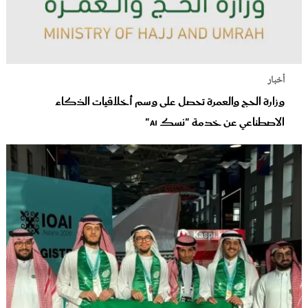
أخبار
وزارة الحج والعمرة تحصل على وسم أخلاقيات الذكاء
الاصطناعي عن خدمة "نسك AI"