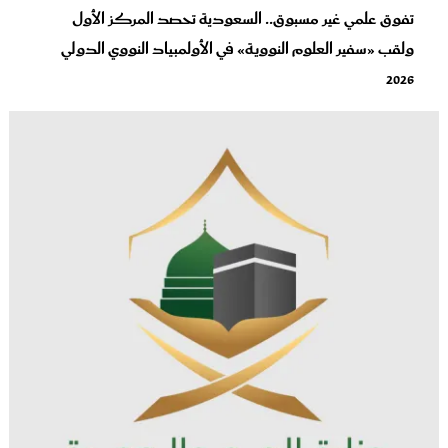
تفوق علمي غير مسبوق.. السعودية تحصد المركز الأول
ولقب «سفير العلوم النووية» في الأولمبياد النووي الدولي
2026