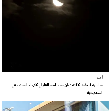
أخبار
ظاهرة فلكية لافتة تعلن بدء العد التنازلي لانتهاء الصيف في
السعودية