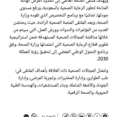
ويهدف ملتقى الصحة العالمي إلى تحديد الفرص الهائلة
المتاحة لتطور الرعاية الصحية بالسعودية، ورفع مستوى
جودتها، تماشيًا مع برنامج التخصيص الذي تقوده وزارة
الصحة، ويعد الملتقى المنصة الصحية الرائدة، حيث يحتضن
العديد من المؤتمرات والندوات وورش العمل، التي سيتم من
خلالها مناقشة المجالات الصحية المستهدفة ضمن استراتيجية
تطوير قطاع الرعاية الصحية التي اعتمدتها وزارة الصحة، وفق
برنامج التحول الوطني المفضي إلى تحقيق رؤية المملكة
2030.
وتتمثل المجالات الصحية ذات العلاقة بأهداف الملتقى في:
طب الطوارئ، وإدارة المختبرات، وتجربة المرضى، وإدارة
الجودة، والأشعة الشاملة، وبناء المستشفيات، والهندسة الطبية
الحيوية، والصحة الرقمية.
تابعونا على :