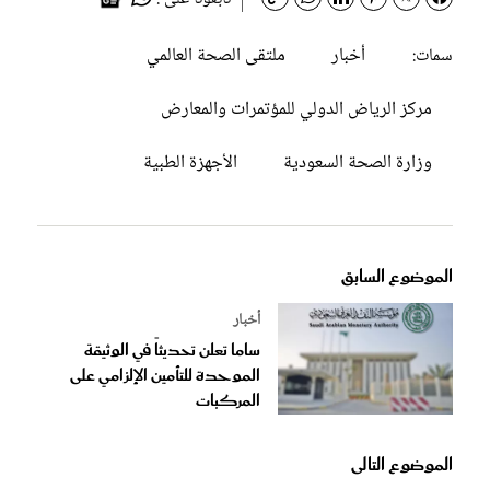
أخبار
ملتقى الصحة العالمي
سمات:
مركز الرياض الدولي للمؤتمرات والمعارض
وزارة الصحة السعودية
الأجهزة الطبية
الموضوع السابق
أخبار
ساما تعلن تحديثاً في الوثيقة
الموحدة للتأمين الإلزامي على
المركبات
الموضوع التالى