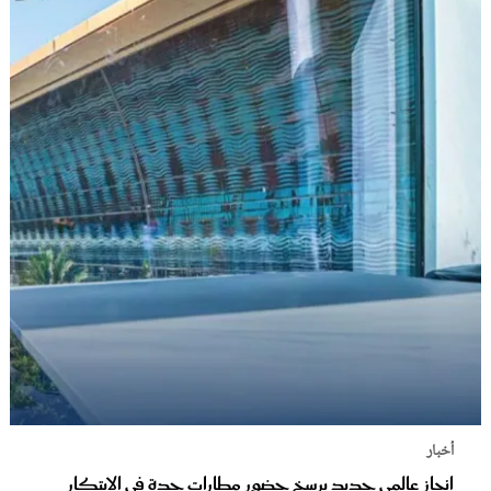
أخبار
إنجاز عالمي جديد يرسخ حضور مطارات جدة في الابتكار