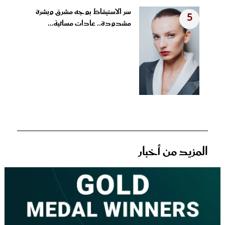
سر الاستيقاظ بوجه مشرق وبشرة
5
مشدودة.. عادات مسائية...
المزيد من أخبار