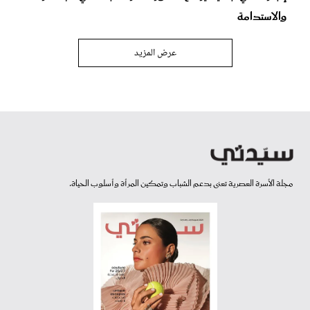
والاستدامة
عرض المزيد
مجلة الأسرة العصرية تعنى بدعم الشباب وتمكين المرأة وأسلوب الحياة.