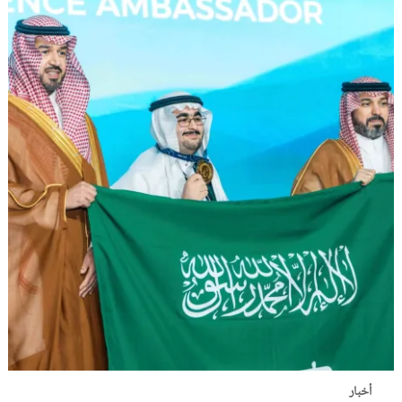
أخبار