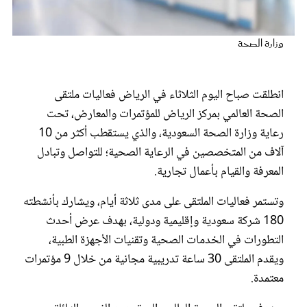
عروس سيدتي
وزارة الصحة
انطلقت صباح اليوم الثلاثاء في الرياض فعاليات ملتقى
الصحة العالمي بمركز الرياض للمؤتمرات والمعارض، تحت
رعاية وزارة الصحة السعودية، والذي يستقطب أكثر من 10
آلاف من المتخصصين في الرعاية الصحية؛ للتواصل وتبادل
المعرفة والقيام بأعمال تجارية.
وتستمر فعاليات الملتقى على مدى ثلاثة أيام، ويشارك بأنشطته
مجلة سيدتي
180 شركة سعودية وإقليمية ودولية، بهدف عرض أحدث
التطورات في الخدمات الصحية وتقنيات الأجهزة الطبية،
غلاف رفمي
ويقدم الملتقى 30 ساعة تدريبية مجانية من خلال 9 مؤتمرات
معتمدة.