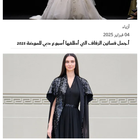
أزياء
04 فبراير 2025
أجمل فساتين الزفاف التي أطلقها أسبوع دبي للموضة 2025