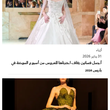
أزياء
31 يناير 2026
أجمل فساتين زفاف اخترناها للعروس من أسبوع الموضة في
باريس 2026