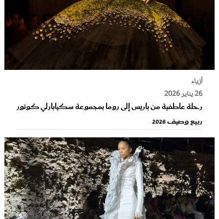
أزياء
26 يناير 2026
رحلة عاطفية من باريس إلى روما بمجموعة سكيابارلي كوتور
ربيع وصيف 2026