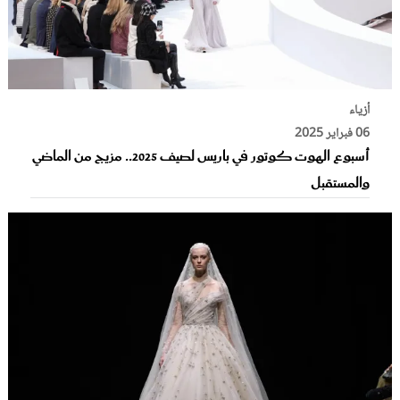
أزياء
06 فبراير 2025
أسبوع الهوت كوتور في باريس لصيف 2025.. مزيج من الماضي
والمستقبل