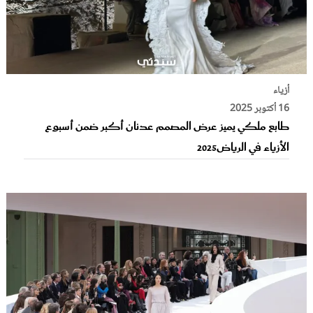
أزياء
16 أكتوبر 2025
طابع ملكي يميز عرض المصمم عدنان أكبر ضمن أسبوع
الأزياء في الرياض2025