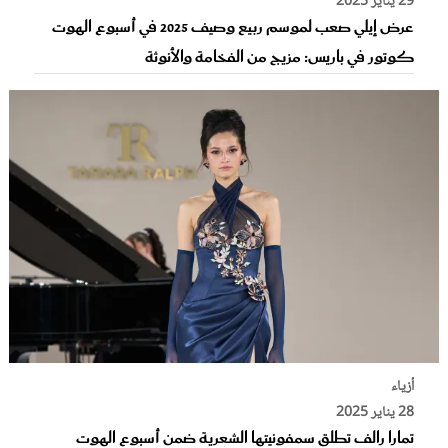
29 يناير 2025
عرض إيلي صعب لموسم ربيع وصيف 2025 في أسبوع الهوت
كوتور في باريس: مزيج من الفخامة والأنوثة
أزياء
28 يناير 2025
تمارا رالف تطلق سمفونيتها الشعرية ضمن أسبوع الهوت