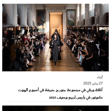
أزياء
27 يناير 2025
أناقة ورقي في مجموعة جورج حبيقة في أسبوع الهوت
كوتور في باريس لربيع وصيف 2025