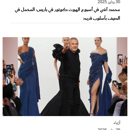
30 يناير 2025
محمد آشي في أسبوع الهوت كوتور في باريس: المخمل في
الصيف بأسلوب فريد
أزياء