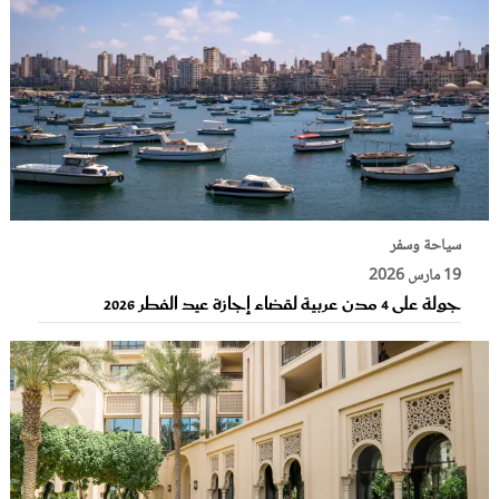
سياحة وسفر
19 مارس 2026
جولة على 4 مدن عربية لقضاء إجازة عيد الفطر 2026