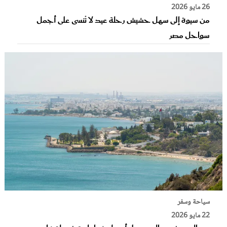
26 مايو 2026
من سيوة إلى سهل حشيش رحلة عيد لا تُنسى على أجمل
سواحل مصر
سياحة وسفر
22 مايو 2026