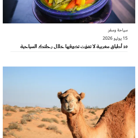
سياحة وسفر
15 يوليو 2026
10 أطباق مغربية لا تفوِّت تذوقها خلال رحلتك السياحية