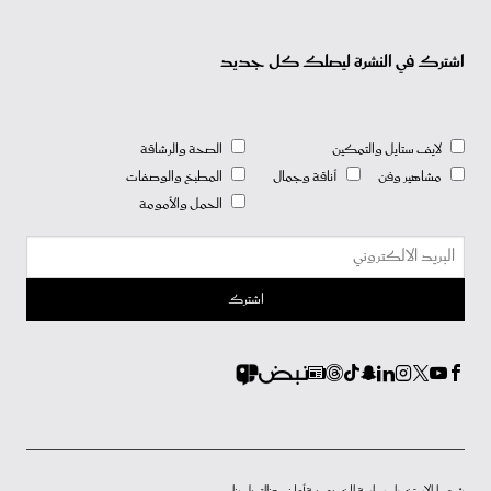
اشترك في النشرة ليصلك كل جديد
لايف ستايل والتمكين
الصحة والرشاقة
مشاهير وفن
أناقة وجمال
المطبخ والوصفات
الحمل والأمومة
شروط الاستخدام
سياسة الخصوصية
أعلن معنا
إتصل بنا