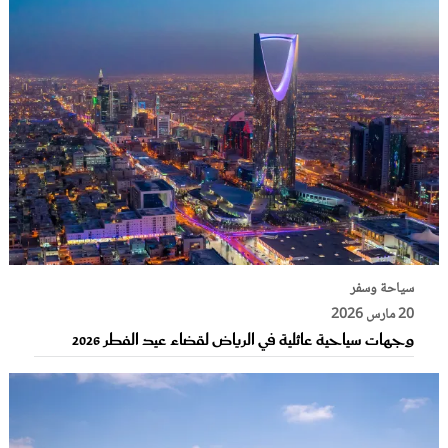
سياحة وسفر
20 مارس 2026
وجهات سياحية عائلية في الرياض لقضاء عيد الفطر 2026