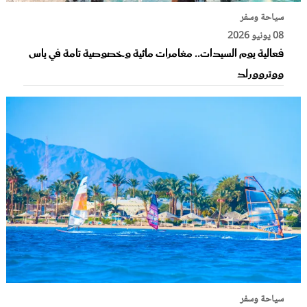
سياحة وسفر
08 يونيو 2026
فعالية يوم السيدات.. مغامرات مائية وخصوصية تامة في ياس
ووتروورلد
سياحة وسفر