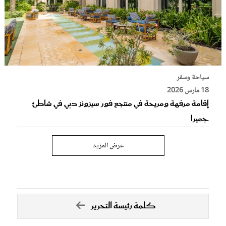
سياحة وسفر
18 مارس 2026
إقامة مرفهة ومريحة في منتجع فور سيزونز دبي في شاطئ
جميرا
عرض المزيد
كلمة رئيسة التحرير