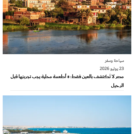
سياحة وسفر
23 يوليو 2026
مصر لا تُكتشف بالعين فقط: 8 أطعمة محلية يجب تجربتها قبل
الرحيل