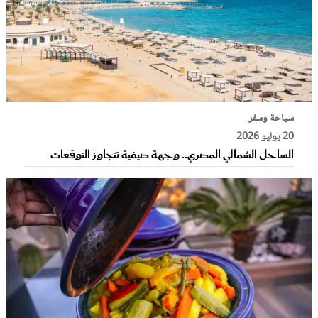
سياحة وسفر
20 يوليو 2026
الساحل الشمالي المصري.. وجهة صيفية تتجاوز التوقعات