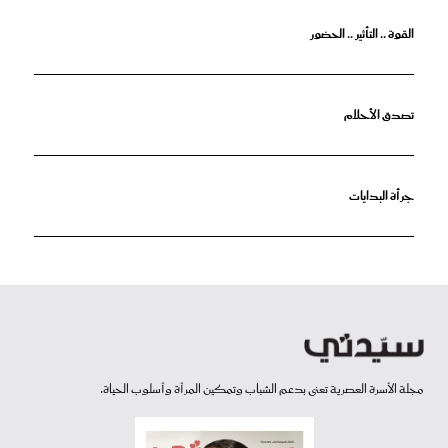
القوة .. التأثير .. الحضور
تصدق الأحلام
جرأة البدايات
مجلة الأسرة العصرية تعنى بدعم الشباب وتمكين المرأة وأسلوب الحياة.