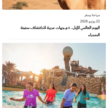
سياحة وسفر
22 يونيو 2026
اليوم العالمي للإبل.. 5 وجهات عربية لاكتشاف سفينة
الصحراء