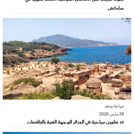
مراكش
سياحة وسفر
28 مارس 2026
10 عناوين سياحية في الجزائر الوجهة الغنية بالتناقضات