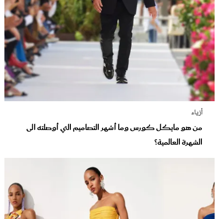
أزياء
من هو مايكل كورس وما أشهر التصاميم التي أوصلته الى
الشهرة العالمية؟