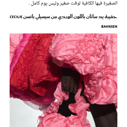
الصغيرة فيها الكافية لوقت صغير وليس يوم كامل .
حقيبة يد ساتان باللون الوردي من سيسيلي بانسن Cecilie
Bahnsen