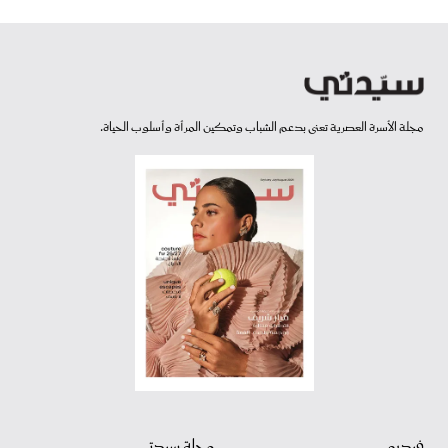
مجلة الأسرة العصرية تعنى بدعم الشباب وتمكين المرأة وأسلوب الحياة.
فيديو
مجلة سيدتي