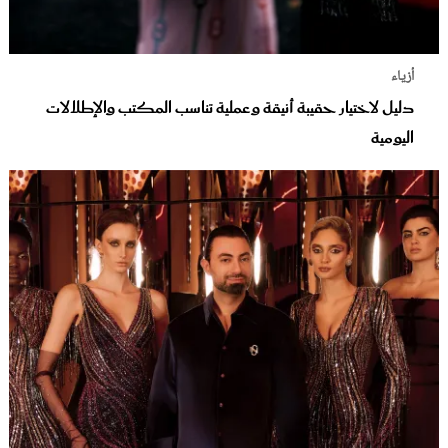
أزياء
دليل لاختيار حقيبة أنيقة وعملية تناسب المكتب والإطلالات
اليومية