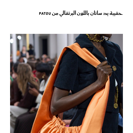
حقيبة يد ساتان باللون البرتقالي من Patou