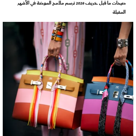
صيحات ما قبل خريف 2026 ترسم ملامح الموضة في الأشهر
المقبلة