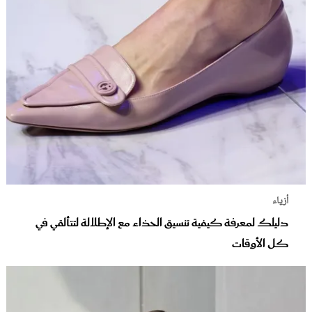
أزياء
دليلك لمعرفة كيفية تنسيق الحذاء مع الإطلالة لتتألقي في
كل الأوقات