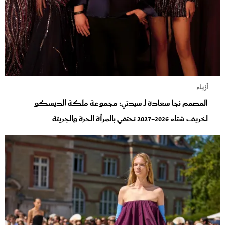
أزياء
المصمم نجا سعادة لـ سيدتي: مجموعة ملكة الديسكو
لخريف شتاء 2026-2027 تحتفي بالمرأة الحرة والجريئة