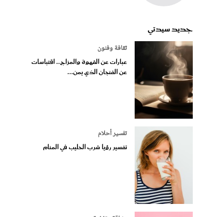
جديد سيدتي
ثقافة وفنون
عبارات عن القهوة والمزاج.. اقتباسات
عن الفنجان الذي يمن...
تفسير أحلام
تفسير رؤيا شرب الحليب في المنام