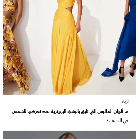
أزياء
ما ألوان الملابس التي تليق بالبشرة البرونزية بعد تعرضها للشمس
في الصيف؟