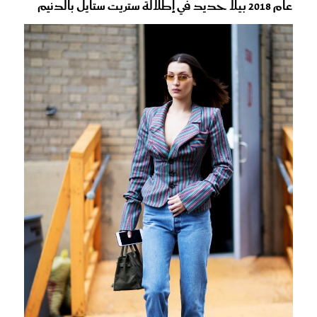
عام 2018 بيلا حديد في إطلالة ستريت ستايل بالدنيم