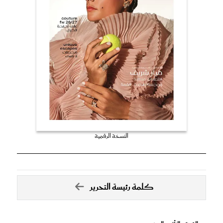
النسخة الرقمية
كلمة رئيسة التحرير