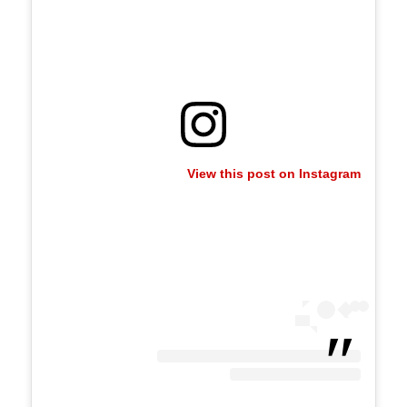
View this post on Instagram