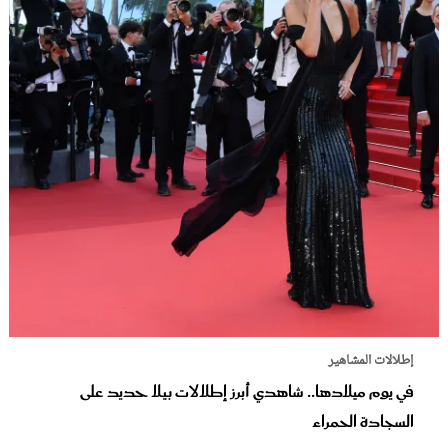
إطلالات المشاهير
في يوم ميلادها.. شاهدي أبرز إطلالات بيلا حديد على
السجادة الحمراء