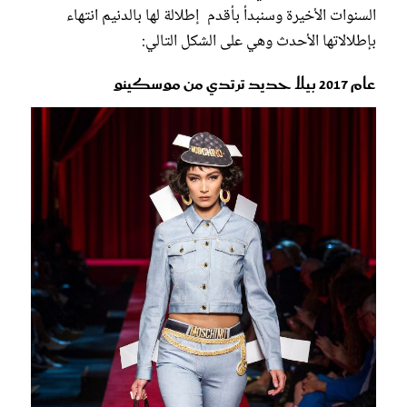
السنوات الأخيرة وسنبدأ بأقدم إطلالة لها بالدنيم انتهاء
بإطلالاتها الأحدث وهي على الشكل التالي:
عام 2017 بيلا حديد ترتدي من موسكينو