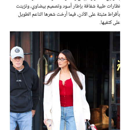
نظارات طبية شفافة بإطار أسود وتصميم بيضاوي، وتزينت
بأقراط مثبتة على الأذن، فيما أرخت شعرها الناعم الطويل
على كتفيها.