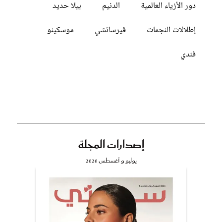
دور الأزياء العالمية
الدنيم
بيلا حديد
إطلالات النجمات
فيرساتشي
موسكينو
فندي
إصدارات المجلة
يوليو و أغسطس 2026