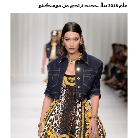
عام 2018 بيلا حديد ترتدي من موسكينو