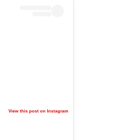
View this post on Instagram