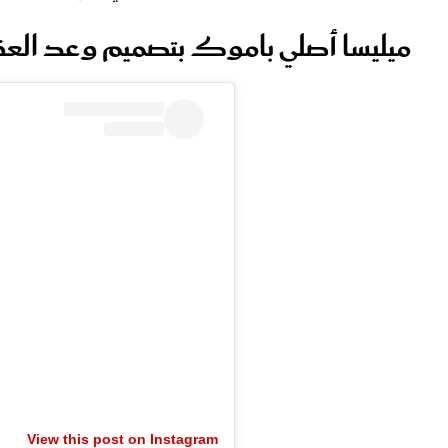
ميليسا أصلي باموك بتصميم وعد العق
View this post on Instagram