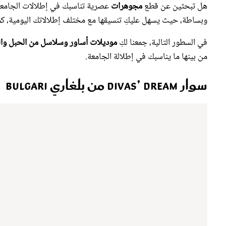
وبساطة، حيث يسهل عليكِ تنسيقها مع مختلف إطلالاتك اليومية، كما
في السطور التالية، جمعنا لكِ
موديلات أساور وسلاسل من الحبل وا
من بينها ما يناسبك في إطلالة الجامعة.
سوار Divas’ Dream من بلغاري Bulgari