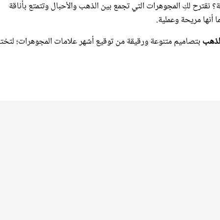
 أنها مريحة وعملية.
لذهب
بتصاميم متنوعة ورقيقة من توقيع أشهر علامات المجوهرات؛ لتخت