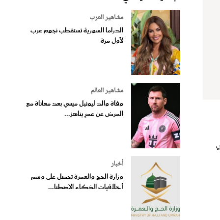
مشاهير العرب
الدراما السورية تستقطب نجوم عرب
لأول مرة
مشاهير العالم
وفاة والد ليونيل ميسي بعد معاناة مع
المرض عن عمرٍ يناهز...
ي
أخبار
وزارة الحج والعمرة تحصل على وسم
أخلاقيات الذكاء الاصطنا...