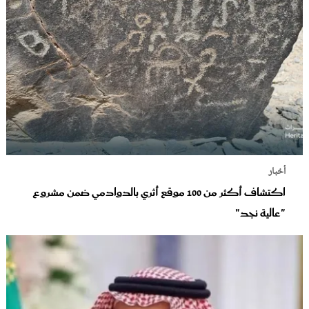
أخبار
اكتشاف أكثر من 100 موقع أثري بالدوادمي ضمن مشروع
"عالية نجد"