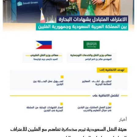
أخبار
هيئة النقل السعودية تبرم مذكرة تفاهم مع الفلبين للاعتراف