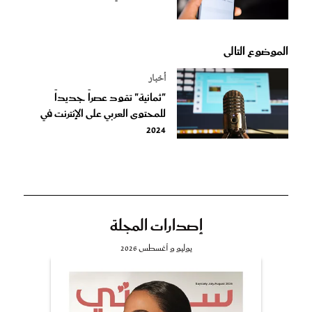
الموضوع التالى
أخبار
"ثمانية" تقود عصراً جديداً
للمحتوى العربي على الإنترنت في
2024
إصدارات المجلة
يوليو و أغسطس 2026