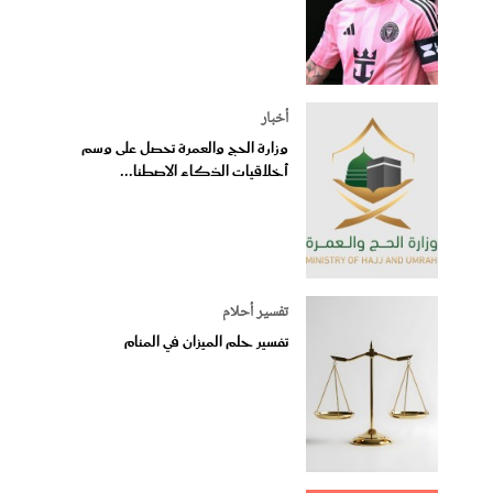
أخبار
وزارة الحج والعمرة تحصل على وسم
أخلاقيات الذكاء الاصطنا...
تفسير أحلام
تفسير حلم الميزان في المنام