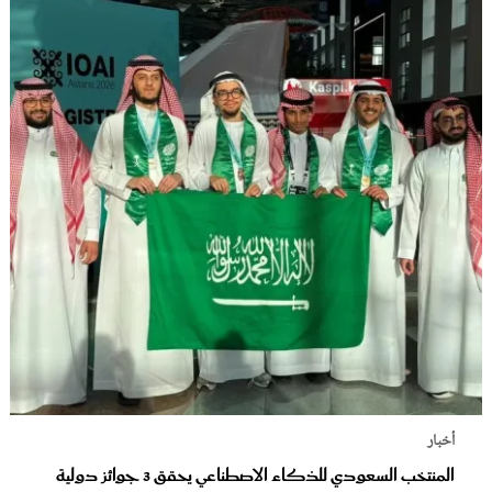
أخبار
المنتخب السعودي للذكاء الاصطناعي يحقق 3 جوائز دولية