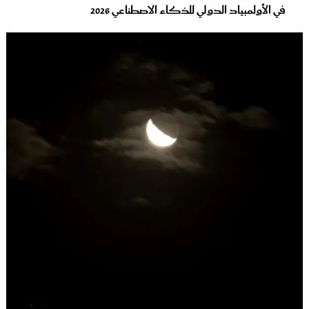
في الأولمبياد الدولي للذكاء الاصطناعي 2026