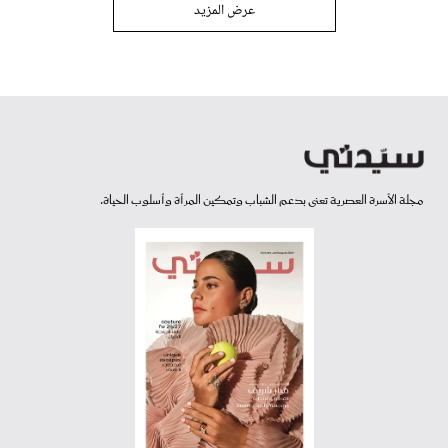
عرض المزيد
مجلة الأسرة العصرية تعنى بدعم الشباب وتمكين المرأة وأسلوب الحياة.