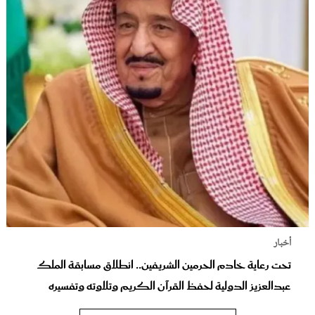
أخبار
تحت رعاية خادم الحرمين الشريفين.. انطلاق مسابقة الملك
عبدالعزيز الدولية لحفظ القرآن الكريم وتلاوته وتفسيره