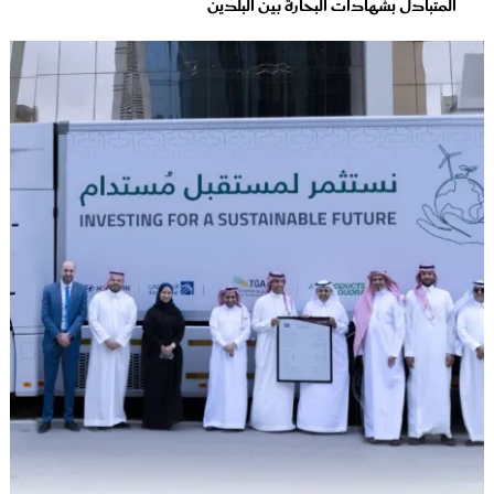
المتبادل بشهادات البحارة بين البلدين