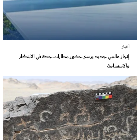
أخبار
إنجاز عالمي جديد يرسخ حضور مطارات جدة في الابتكار
والاستدامة