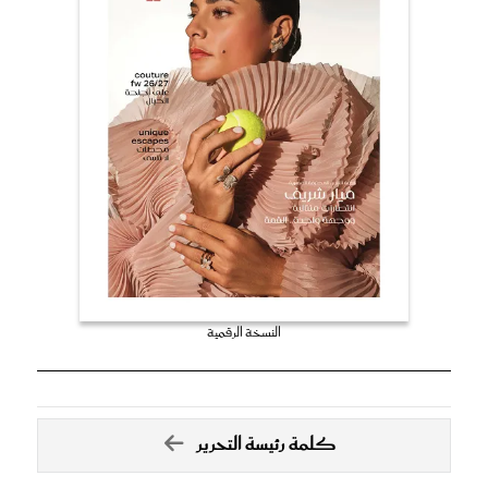
النسخة الرقمية
كلمة رئيسة التحرير