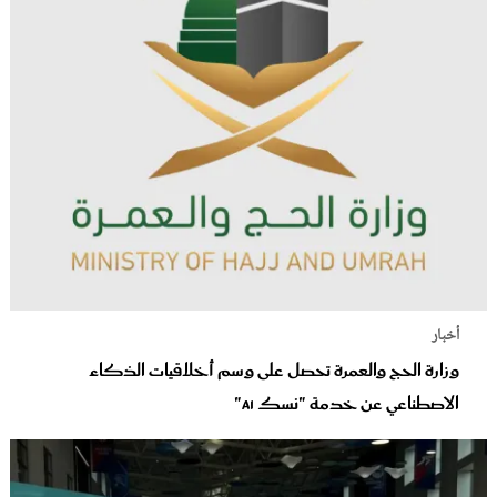
أخبار
وزارة الحج والعمرة تحصل على وسم أخلاقيات الذكاء
الاصطناعي عن خدمة "نسك AI"