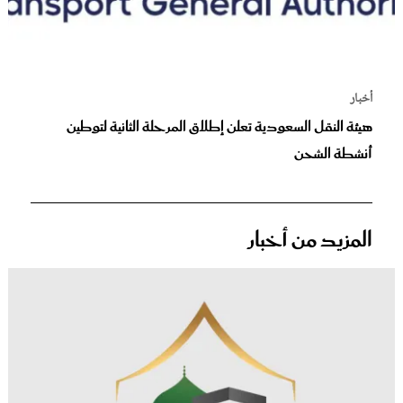
أخبار
هيئة النقل السعودية تعلن إطلاق المرحلة الثانية لتوطين
أنشطة الشحن
المزيد من أخبار