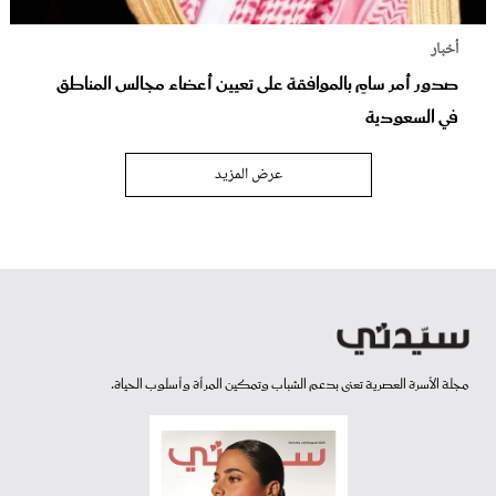
أخبار
صدور أمر سامٍ بالموافقة على تعيين أعضاء مجالس المناطق
في السعودية
عرض المزيد
مجلة الأسرة العصرية تعنى بدعم الشباب وتمكين المرأة وأسلوب الحياة.