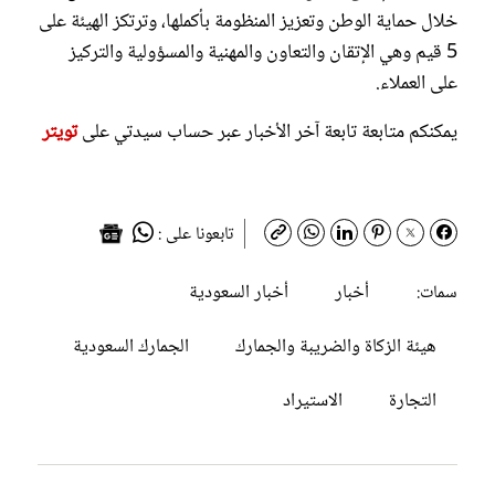
خلال حماية الوطن وتعزيز المنظومة بأكملها، وترتكز الهيئة على
5 قيم وهي الإتقان والتعاون والمهنية والمسؤولية والتركيز
على العملاء.
يمكنكم متابعة تابعة آخر الأخبار عبر حساب سيدتي على
تويتر
تابعونا على :
أخبار
أخبار السعودية
سمات:
هيئة الزكاة والضريبة والجمارك
الجمارك السعودية
التجارة
الاستيراد