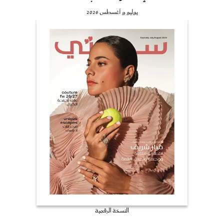
يوليو و أغسطس 2026
النسخة الرقمية