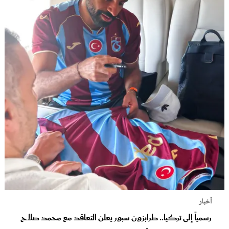
أخبار
رسمياً إلى تركيا.. طرابزون سبور يعلن التعاقد مع محمد صلاح