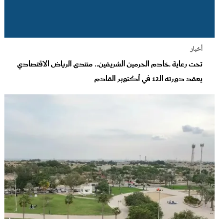
أخبار
تحت رعاية خادم الحرمين الشريفين.. منتدى الرياض الاقتصادي
يعقد دورته الـ12 في أكتوبر القادم