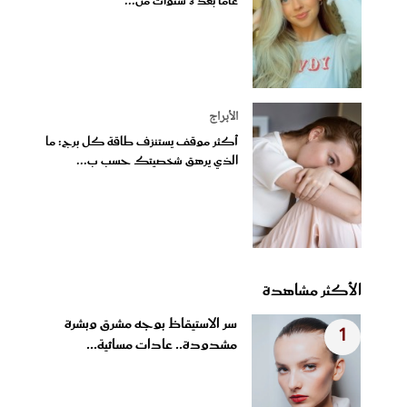
عامًا بعد 3 سنوات من...
الأبراج
أكثر موقف يستنزف طاقة كل برج: ما
الذي يرهق شخصيتك حسب ب...
الأكثر مشاهدة
سر الاستيقاظ بوجه مشرق وبشرة
1
مشدودة.. عادات مسائية...