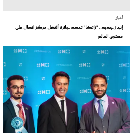
أخبار
إنجاز جديد.. "زاتكا" تحصد جائزة أفضل مركز اتصال على
مستوى العالم