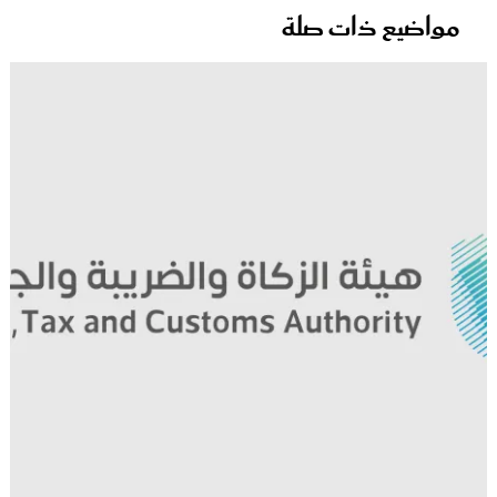
مواضيع ذات صلة