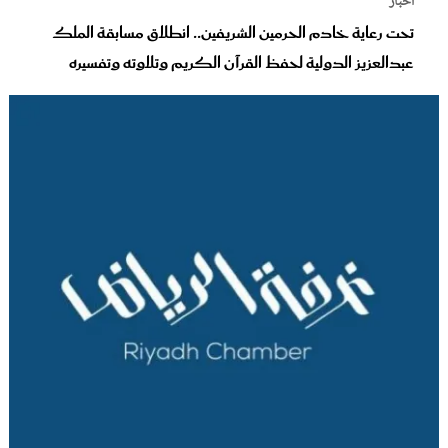
أخبار
تحت رعاية خادم الحرمين الشريفين.. انطلاق مسابقة الملك
عبدالعزيز الدولية لحفظ القرآن الكريم وتلاوته وتفسيره