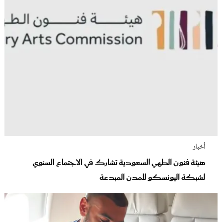
أخبار
هيئة فنون الطهي السعودية تشارك في الاجتماع السنوي
لشبكة اليونسكو للمدن المبدعة