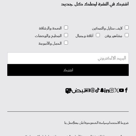
اشترك في النشرة ليصلك كل جديد
لايف ستايل والتمكين
الصحة والرشاقة
مشاهير وفن
أناقة وجمال
المطبخ والوصفات
الحمل والأمومة
شروط الاستخدام
سياسة الخصوصية
أعلن معنا
إتصل بنا