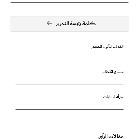
كلمة رئيسة التحرير
القوة .. التأثير .. الحضور
تصدق الأحلام
جرأة البدايات
مقالات الرأي