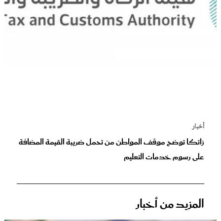
أخبار
زاتكا توضح موقف المواطن من تحمل ضريبة القيمة المضافة
على رسوم خدمات التعليم
المزيد من أخبار