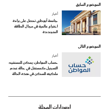
الموضوع السابق
أخبار
جامعة أبوظبي تحصل على براءة
اختراع عالمية في مجال الطاقة
المتجددة
الموضوع التالى
أخبار
حساب المواطن: يمكن للمستفيد
التسجيل كمستقل في حالة عدم
ملكيته للسكن في هذه الحالة
إصدارات المجلة