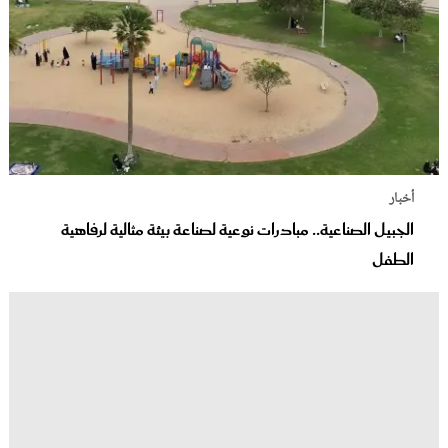
أخبار
الجبيل الصناعية.. مبادرات نوعية لصناعة بيئة مثالية لرفاهية
الطفل