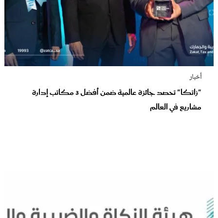
أخبار
"زاتكا" تحصد جائزة عالمية ضمن أفضل 3 مكاتب إدارة
مشاريع في العالم