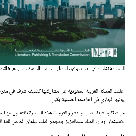
المملكة تشارك في معرض بكين للكتاب - مصدر الصورة حساب هيئة الأ
يونيو الجاري في العاصمة الصينية بكين.
حيث تقود هيئة الأدب والنشر والترجمة هذه المبادرة بالتعاون مع ال
الاستثمار، ودارة الملك عبدالعزيز، ومجمع الملك سلمان العالمي للغة ال
الهدف من المشاركة