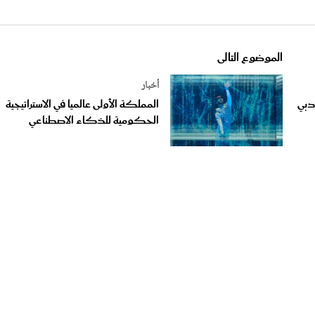
الموضوع التالى
أخبار
دبي
المملكة الأولى عالميا في الاستراتيجية
الحكومية للذكاء الاصطناعي