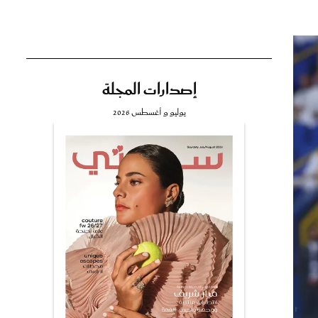
إصدارات المجلة
تي
يوليو و أغسطس 2026
مي