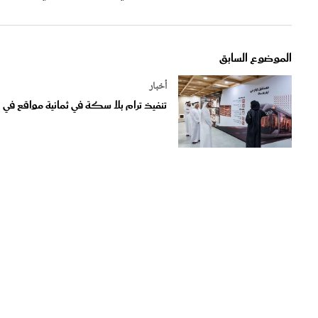
الموضوع السابق
أخبار
تنفيذ ترام بلا سكة في ثمانية مواقع في 