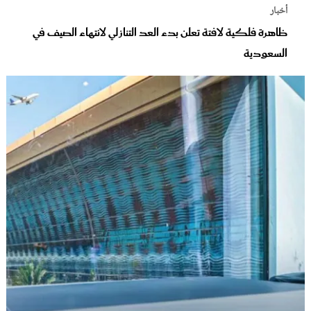
أخبار
ظاهرة فلكية لافتة تعلن بدء العد التنازلي لانتهاء الصيف في
السعودية