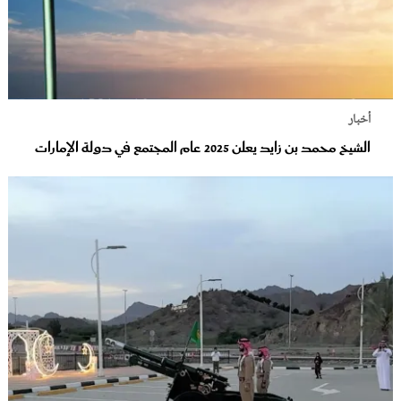
أخبار
الشيخ محمد بن زايد يعلن 2025 عام المجتمع في دولة الإمارات