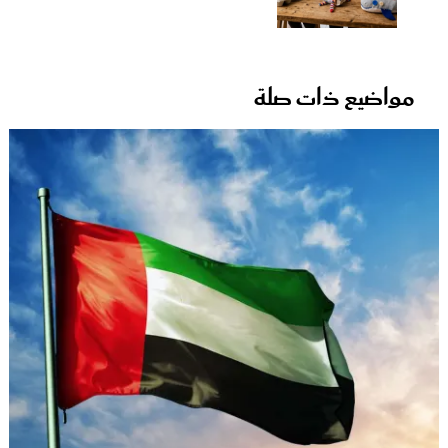
مواضيع ذات صلة