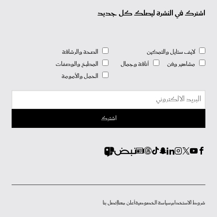
اشترك في النشرة ليصلك كل جديد
لايف ستايل والتمكين
الصحة والرشاقة
مشاهير وفن
أناقة وجمال
المطبخ والوصفات
الحمل والأمومة
شروط الاستخدام
سياسة الخصوصية
أعلن معنا
إتصل بنا