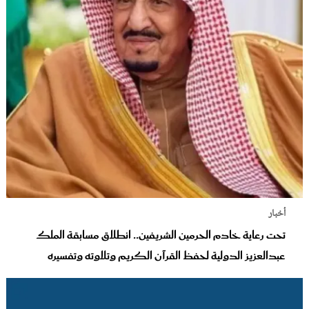
أخبار
تحت رعاية خادم الحرمين الشريفين.. انطلاق مسابقة الملك
عبدالعزيز الدولية لحفظ القرآن الكريم وتلاوته وتفسيره