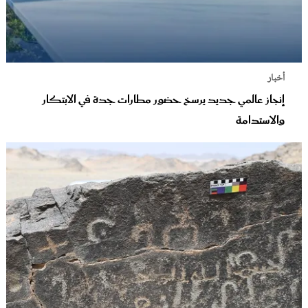
أخبار
إنجاز عالمي جديد يرسخ حضور مطارات جدة في الابتكار
والاستدامة