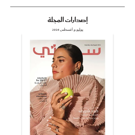
إصدارات المجلة
يوليو و أغسطس 2026