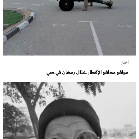
أخبار
مواقع مدافع الإفطار خلال رمضان في دبي