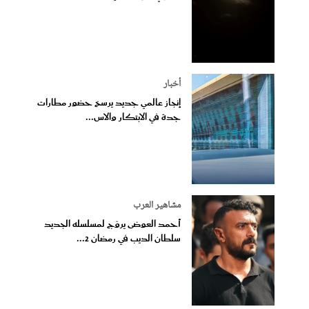
أخبار
إنجاز عالمي جديد يرسخ حضور مطارات
جدة في الابتكار والاس...
مشاهير العرب
أحمد العوضى يروّج لمسلسله الجديد
سلطان الديب في رمضان 2...