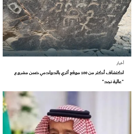
أخبار
اكتشاف أكثر من 100 موقع أثري بالدوادمي ضمن مشروع
"عالية نجد"