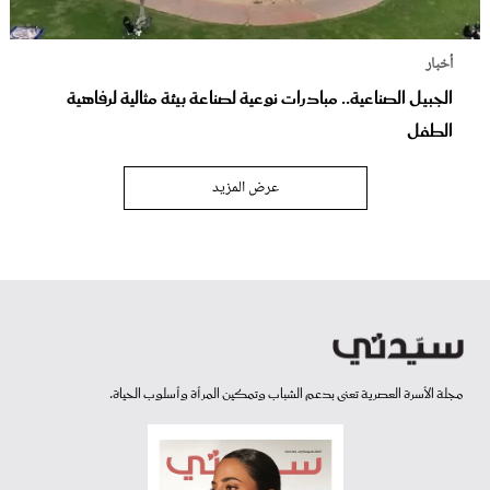
أخبار
الجبيل الصناعية.. مبادرات نوعية لصناعة بيئة مثالية لرفاهية
الطفل
عرض المزيد
مجلة الأسرة العصرية تعنى بدعم الشباب وتمكين المرأة وأسلوب الحياة.