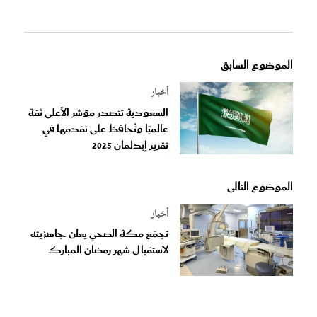
الموضوع السابق
أخبار
السعودية تتصدر مؤشر الأعلى ثقة
عالميًا وتُحافظ على تقدمها في
تقرير إيدلمان 2025
الموضوع التالى
أخبار
تجمّع مكة الصحي يعلن جاهزيته
لاستقبال شهر رمضان المبارك