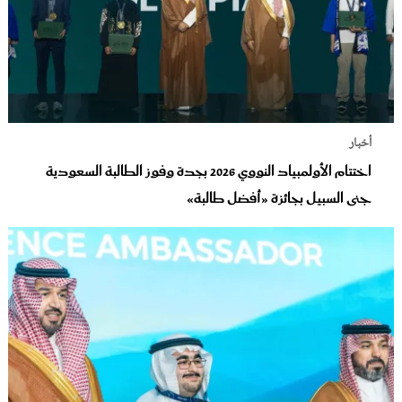
أخبار
اختتام الأولمبياد النووي 2026 بجدة وفوز الطالبة السعودية
جنى السبيل بجائزة «أفضل طالبة»