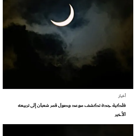
أخبار
فلكية جدة تكشف موعد وصول قمر شعبان إلى تربيعه
الأخير