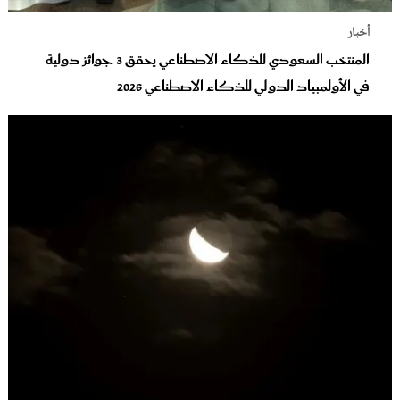
أخبار
المنتخب السعودي للذكاء الاصطناعي يحقق 3 جوائز دولية
في الأولمبياد الدولي للذكاء الاصطناعي 2026