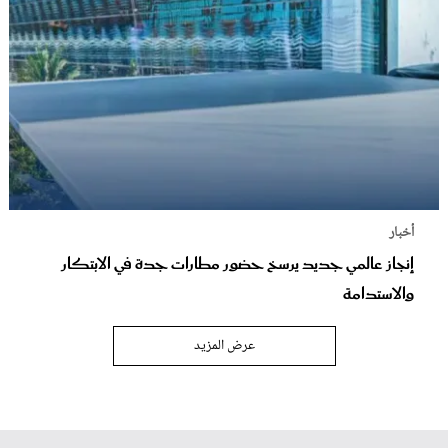
أخبار
إنجاز عالمي جديد يرسخ حضور مطارات جدة في الابتكار
والاستدامة
عرض المزيد