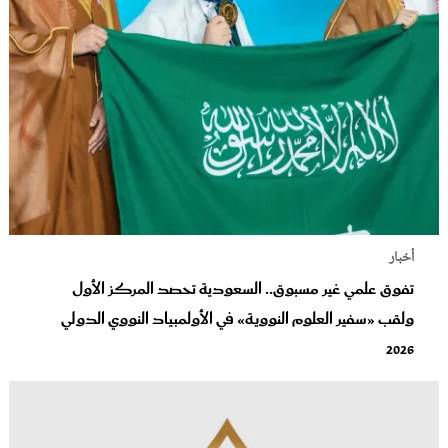
أخبار
تفوق علمي غير مسبوق.. السعودية تحصد المركز الأول
ولقب «سفير العلوم النووية» في الأولمبياد النووي الدولي
2026