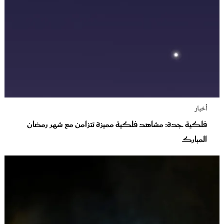
أخبار
فلكية جدة: مشاهد فلكية مميزة تتزامن مع شهر رمضان
المبارك