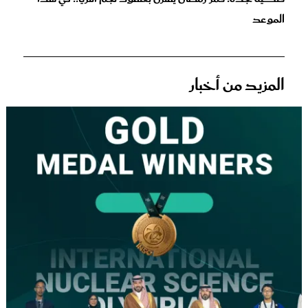
الموعد
المزيد من أخبار