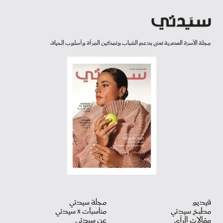
مجلة الأسرة العصرية تعنى بدعم الشباب وتمكين المرأة وأسلوب الحياة.
فيديو
مجلة سيدتي
مطبخ سيدتي
مناسبات X سيدتي
مقالات الرأي
عن سيدتي