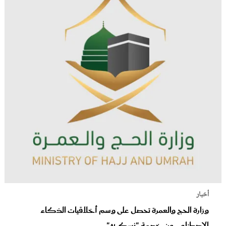
أخبار
وزارة الحج والعمرة تحصل على وسم أخلاقيات الذكاء
الاصطناعي عن خدمة "نسك AI"