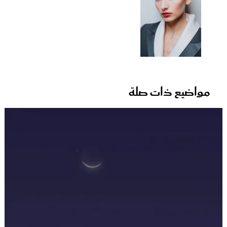
مواضيع ذات صلة