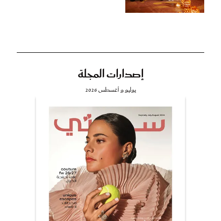
إصدارات المجلة
يوليو و أغسطس 2026