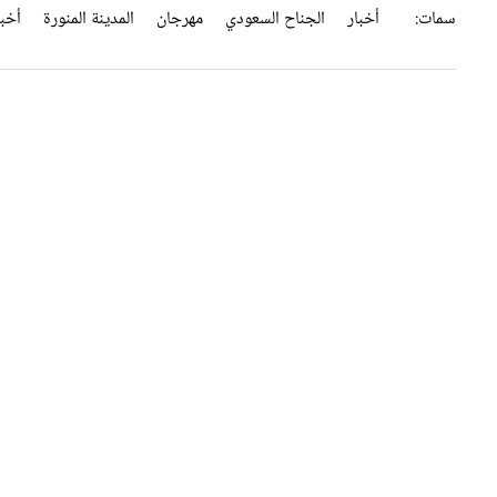
سمات:
أخبار
الجناح السعودي
مهرجان
المدينة المنورة
أخبا