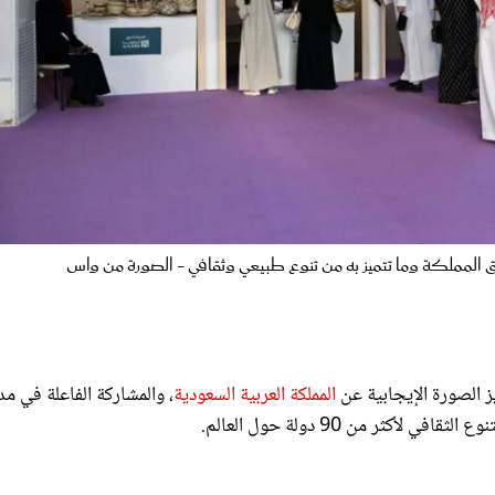
لمملكة وما تتميز به من تنوع طبيعي وثقافي - الصورة من واس
يز الصورة الإيجابية عن
المملكة العربية السعودية
، والمشاركة الفاعلة في مد
كثر من 90 دولة حول العالم.