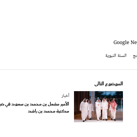
ج
السنة النبوية
الموضوع التالى
أخبار
الأمير مشعل بن محمد بن سعود في ضي
مكتبة محمد بن راشد