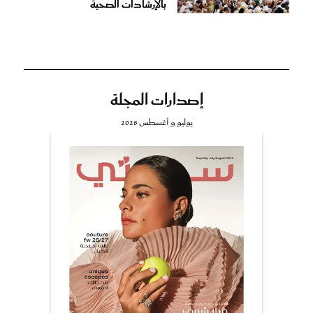
بالإرشادات الصحية
إصدارات المجلة
يوليو و أغسطس 2026