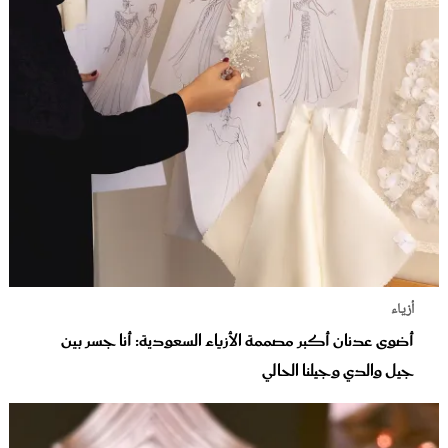
أزياء
أضوى عدنان أكبر مصممة الأزياء السعودية: أنا جسر بين
جيل والدي وجيلنا الحالي