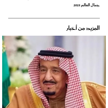
جمال العالم 2025
المزيد من أخبار