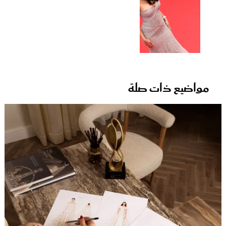
مواضيع ذات صلة