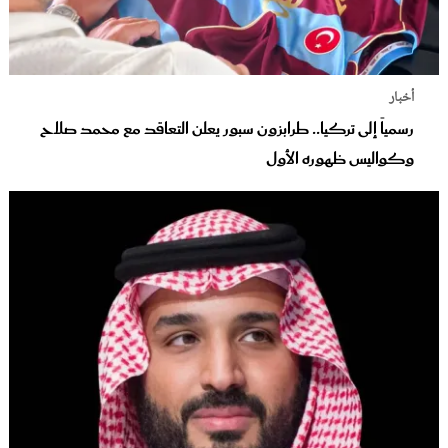
أخبار
رسمياً إلى تركيا.. طرابزون سبور يعلن التعاقد مع محمد صلاح
وكواليس ظهوره الأول