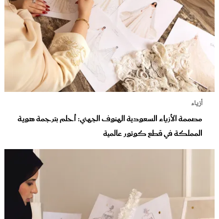
أزياء
مصممة الأزياء السعودية الهنوف الجهني: أحلم بترجمة هوية
المملكة في قطع كوتور عالمية