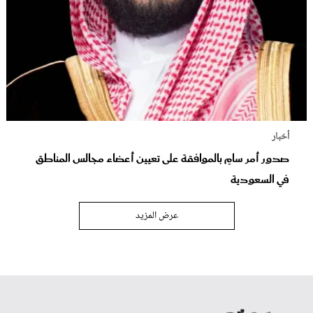
أخبار
صدور أمر سامٍ بالموافقة على تعيين أعضاء مجالس المناطق
في السعودية
عرض المزيد