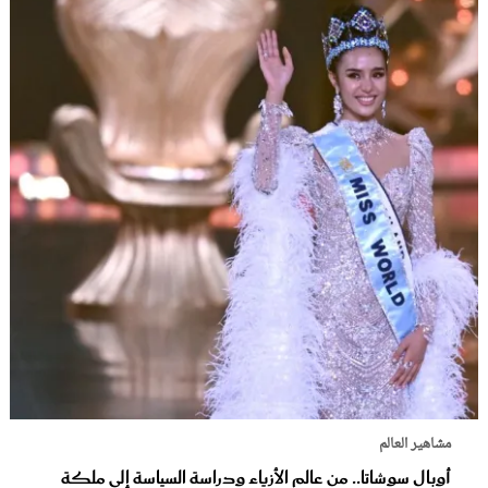
مشاهير العالم
أوبال سوشاتا.. من عالم الأزياء ودراسة السياسة إلى ملكة