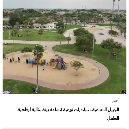
أخبار
الجبيل الصناعية.. مبادرات نوعية لصناعة بيئة مثالية لرفاهية
الطفل