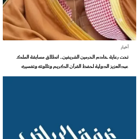
أخبار
تحت رعاية خادم الحرمين الشريفين.. انطلاق مسابقة الملك
عبدالعزيز الدولية لحفظ القرآن الكريم وتلاوته وتفسيره