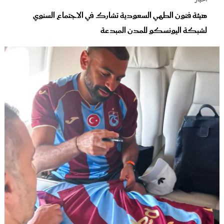
أخبار
هيئة فنون الطهي السعودية تشارك في الاجتماع السنوي
لشبكة اليونسكو للمدن المبدعة