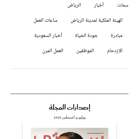
أخبار
الرياض
سمات:
الهيئة الملكية لمدينة الرياض
ساعات العمل
مبادرة
جودة الحياة
أخبار السعودية
الازدحام
الموظفين
العمل المرن
إصدارات المجلة
يوليو و أغسطس 2026