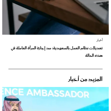
أخبار
تعديلات نظام العمل بالسعودية: مد إجازة المرأة العاملة في
هذه الحالة
المزيد من أخبار