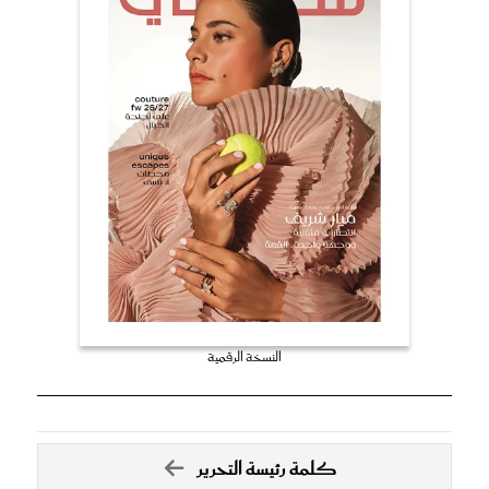
النسخة الرقمية
كلمة رئيسة التحرير