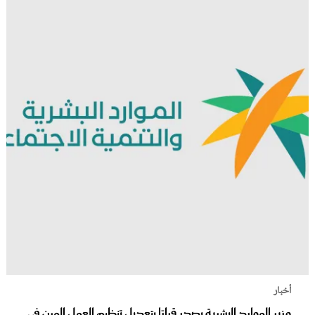
أخبار
وزير الموارد البشرية يصدر قرارًا بتعديل تنظيم العمل المرن في