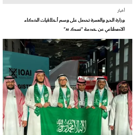
أخبار
وزارة الحج والعمرة تحصل على وسم أخلاقيات الذكاء
الاصطناعي عن خدمة "نسك AI"