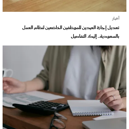
أخبار
تعديل إجازة العيدين للموظفين الخاضعين لنظام العمل
بالسعودية.. إليك التفاصيل