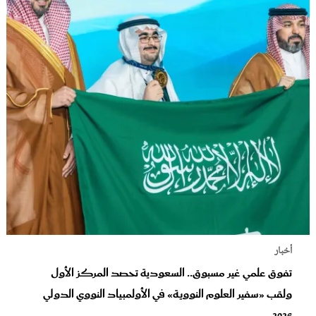
أخبار
تفوق علمي غير مسبوق.. السعودية تحصد المركز الأول
ولقب «سفير العلوم النووية» في الأولمبياد النووي الدولي
2026