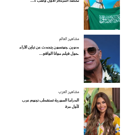
تحصد المركز الأول ولقب «...
مشاهير العالم
دوين جونسون يتحدث عن تباين الآراء
حول فيلم موانا الواقع...
مشاهير العرب
الدراما السورية تستقطب نجوم عرب
لأول مرة