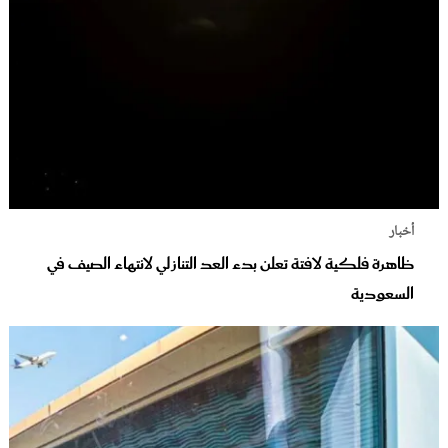
أخبار
ظاهرة فلكية لافتة تعلن بدء العد التنازلي لانتهاء الصيف في
السعودية