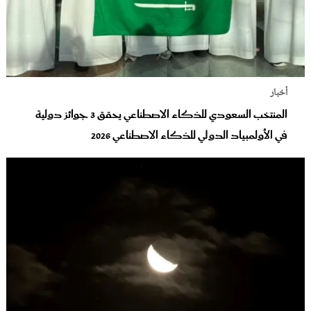
أخبار
المنتخب السعودي للذكاء الاصطناعي يحقق 3 جوائز دولية
في الأولمبياد الدولي للذكاء الاصطناعي 2026