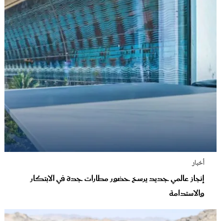
أخبار
إنجاز عالمي جديد يرسخ حضور مطارات جدة في الابتكار
والاستدامة