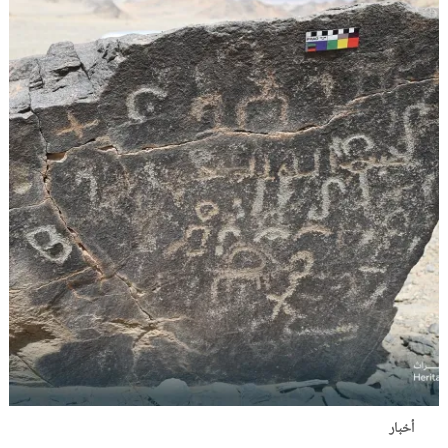
أخبار