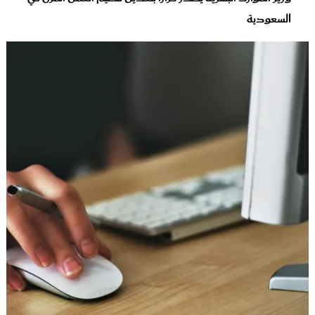
السعودية