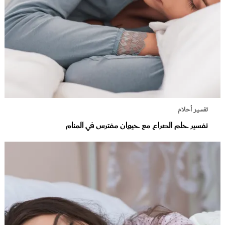
تفسير أحلام
تفسير حلم الصراع مع حيوان مفترس في المنام