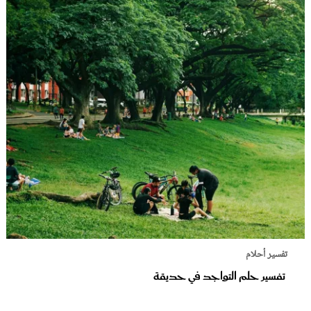
تفسير أحلام
تفسير حلم التواجد في حديقة