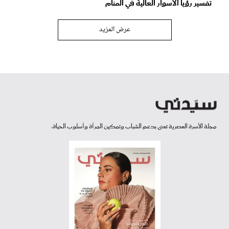
تفسير رؤيا الأسوار العالية في المنام
عرض المزيد
مجلة الأسرة العصرية تعنى بدعم الشباب وتمكين المرأة وأسلوب الحياة.