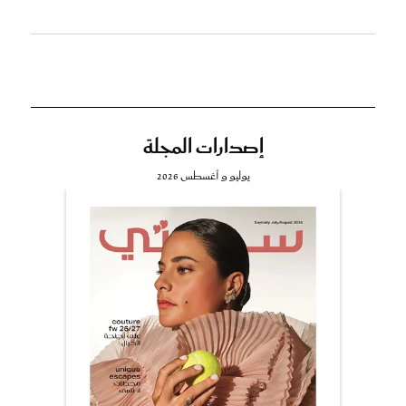
إصدارات المجلة
يوليو و أغسطس 2026