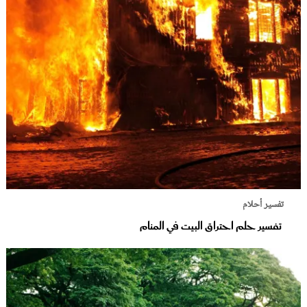
تفسير أحلام
تفسير حلم احتراق البيت في المنام