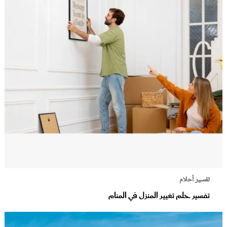
تفسير أحلام
تفسير حلم تغيير المنزل في المنام