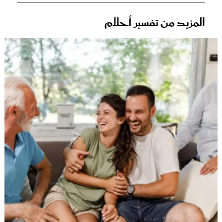
المزيد من تفسير أحلام