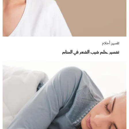
تفسير أحلام
تفسير حلم شيب الشعر في المنام