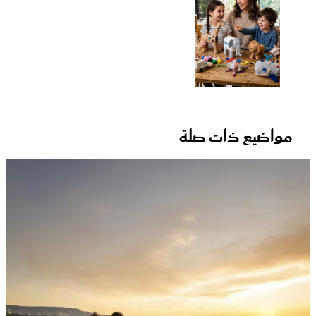
مواضيع ذات صلة