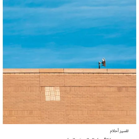
تفسير أحلام