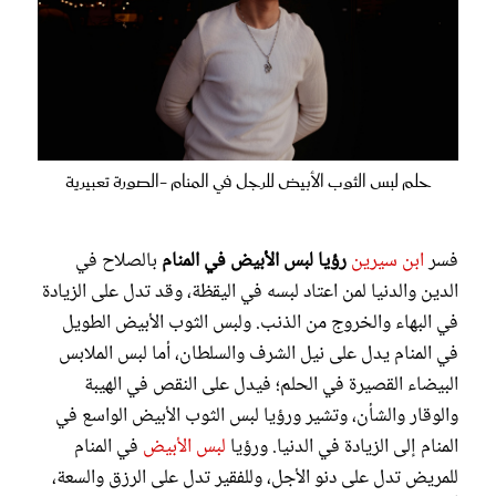
حلم لبس الثوب الأبيض للرجل في المنام -الصورة تعبيرية
فسر
ابن سيرين
رؤيا لبس الأبيض في المنام
بالصلاح في
الدين والدنيا لمن اعتاد لبسه في اليقظة، وقد تدل على الزيادة
في البهاء والخروج من الذنب. ولبس الثوب الأبيض الطويل
في المنام يدل على نيل الشرف والسلطان، أما لبس الملابس
البيضاء القصيرة في الحلم؛ فيدل على النقص في الهيبة
والوقار والشأن، وتشير ورؤيا لبس الثوب الأبيض الواسع في
المنام إلى الزيادة في الدنيا. ورؤيا
لبس الأبيض
في المنام
للمريض تدل على دنو الأجل، وللفقير تدل على الرزق والسعة،