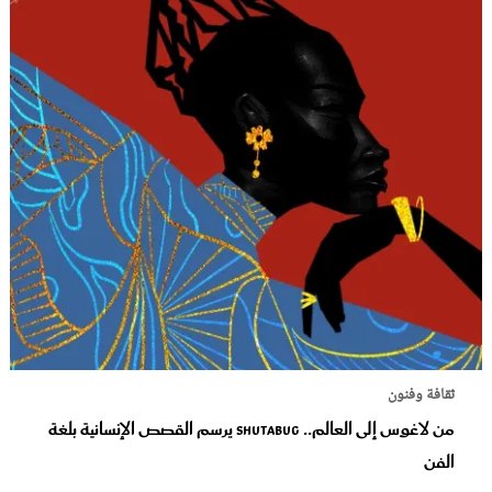
ثقافة وفنون
من لاغوس إلى العالم.. Shutabug يرسم القصص الإنسانية بلغة
الفن