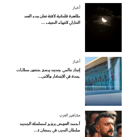
أخبار
ظاهرة فلكية لافتة تعلن بدء العد
التنازلي لانتهاء الصيف ...
أخبار
إنجاز عالمي جديد يرسخ حضور مطارات
جدة في الابتكار والاس...
مشاهير العرب
أحمد العوضى يروّج لمسلسله الجديد
سلطان الديب في رمضان 2...