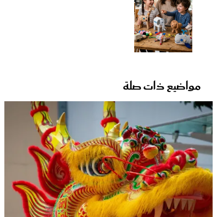
مواضيع ذات صلة