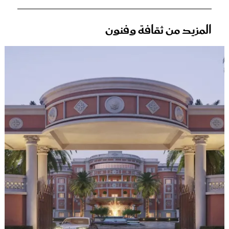
المزيد من ثقافة وفنون