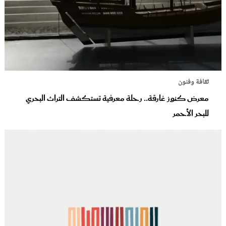
ثقافة وفنون
معرض كنوز غارقة.. رحلة معرفية تستكشف التراث البحري
للبحر الأحمر