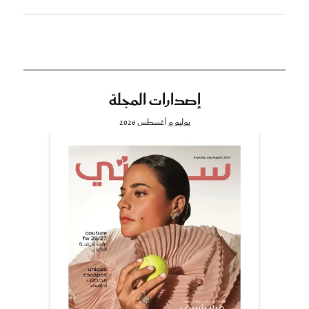
إصدارات المجلة
يوليو و أغسطس 2026