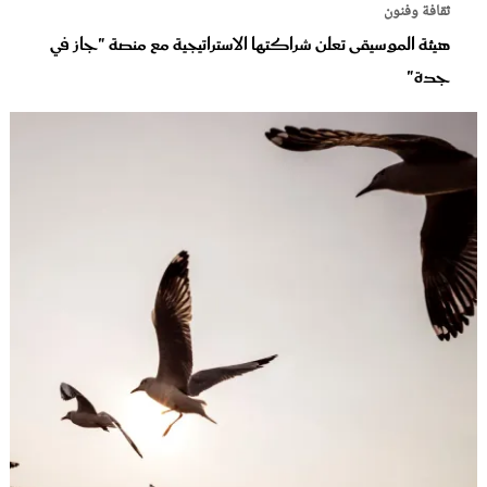
ثقافة وفنون
هيئة الموسيقى تعلن شراكتها الاستراتيجية مع منصة "جاز في
جدة"