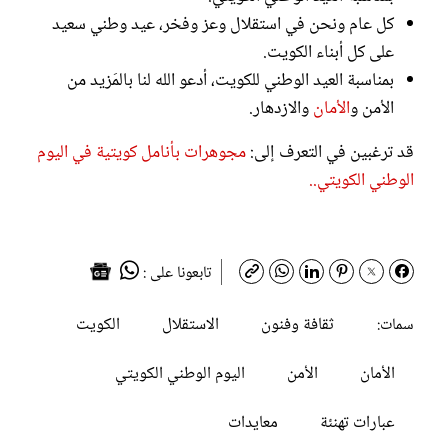
كل عام ونحن في استقلال وعز وفخر، عيد وطني سعيد
على كل أبناء الكويت.
بمناسبة العيد الوطني للكويت، أدعو الله لنا بالمَزيد من
الأمن و
الأمان
والازدهار.
قد ترغبين في التعرف إلى:
مجوهرات بأنامل كويتية في اليوم
الوطني الكويتي..
تابعونا على :
ثقافة وفنون
الاستقلال
الكويت
سمات:
الأمان
الأمن
اليوم الوطني الكويتي
عبارات تهنئة
معايدات