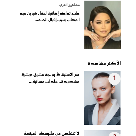
مشاهير العرب
طرح تذاكر إضافية لحفل شيرين عبد
الوهاب بسبب إقبال الجمه...
الأكثر مشاهدة
سر الاستيقاظ بوجه مشرق وبشرة
1
مشدودة.. عادات مسائية...
لا تتخلصي من ملابسك المبقعة