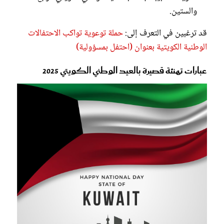
والستين.
قد ترغبين في التعرف إلى:
حملة توعوية تواكب الاحتفالات
الوطنية الكويتية بعنوان (احتفل بمسؤولية)
عبارات تهنئة قصيرة بالعيد الوطني الكويتي 2025