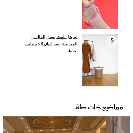
لماذا عليك غسل الملابس
5
الجديدة بعد شرائها؟ 3 مخاطر
خفية
مواضيع ذات صلة