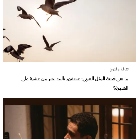
ثقافة وفنون
ما هي قصة المثل العربي: عصفور باليد خير من عشرة على
الشجرة؟