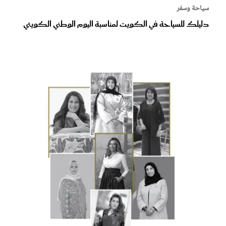
سياحة وسفر
دليلك للسياحة في الكويت لمناسبة اليوم الوطني الكويتي