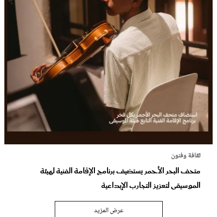
ثقافة وفنون
متحف البحر الأحمر يستضيف برنامج الإقامة الفنية لهيئة
الموسيقى لتعزيز التجارب الإبداعية
عرض المزيد