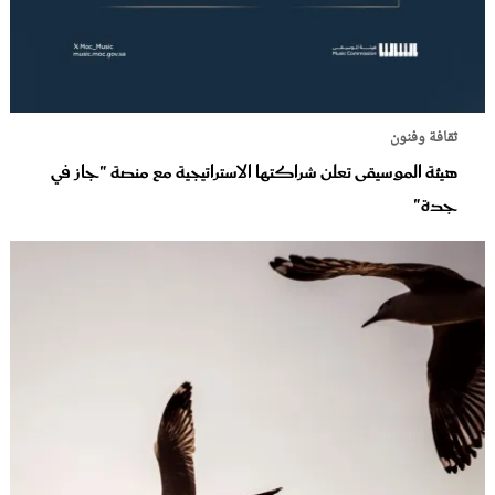
ثقافة وفنون
هيئة الموسيقى تعلن شراكتها الاستراتيجية مع منصة "جاز في
جدة"