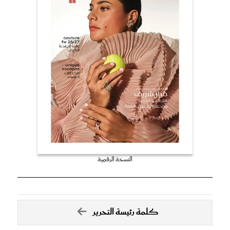
النسخة الرقمية
كلمة رئيسة التحرير