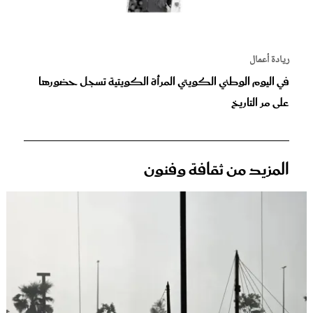
ريادة أعمال
في اليوم الوطني الكويتي المرأة الكويتية تسجل حضورها
على مر التاريخ
المزيد من ثقافة وفنون