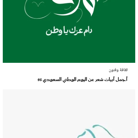
ثقافة وفنون
أجمل أبيات شعر عن اليوم الوطني السعودي 95