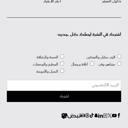
دليل السفر
آخر الأخبار
اشترك في النشرة ليصلك كل جديد
لايف ستايل والتمكين
الصحة والرشاقة
مشاهير وفن
أناقة وجمال
المطبخ والوصفات
الحمل والأمومة