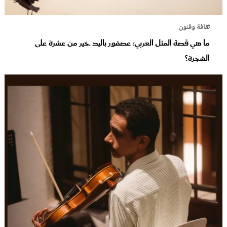
ثقافة وفنون
ما هي قصة المثل العربي: عصفور باليد خير من عشرة على
الشجرة؟