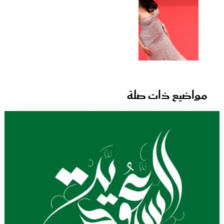
مواضيع ذات صلة