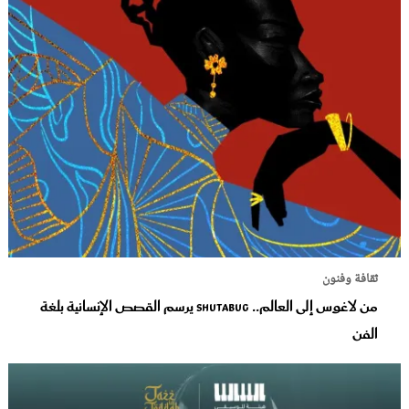
ثقافة وفنون
من لاغوس إلى العالم.. Shutabug يرسم القصص الإنسانية بلغة
الفن