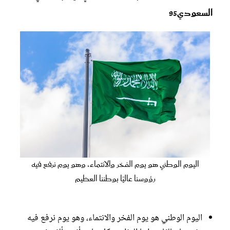
السعودي95
اليوم الوطني هو يوم الفخر والانتماء، وهو يوم نرفع فيه
رؤوسنا عاليًا بوطننا العظيم
اليوم الوطني هو يوم الفخر والانتماء، وهو يوم نرفع فيه