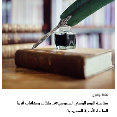
ثقافة وفنون
بمناسبة اليوم الوطني السعودي95.. كتّاب وكاتبات أثروا
الساحة الأدبية السعودية