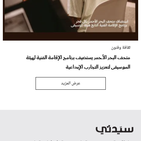
ثقافة وفنون
متحف البحر الأحمر يستضيف برنامج الإقامة الفنية لهيئة
الموسيقى لتعزيز التجارب الإبداعية
عرض المزيد