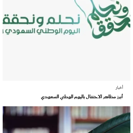
أخبار
أبرز مظاهر الاحتفال باليوم الوطني السعودي