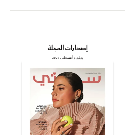
إصدارات المجلة
يوليو و أغسطس 2026