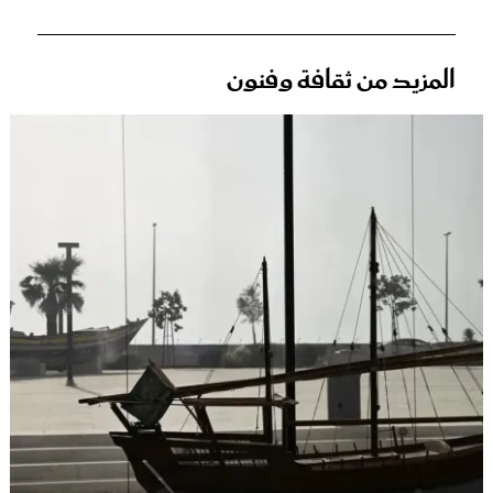
المزيد من ثقافة وفنون