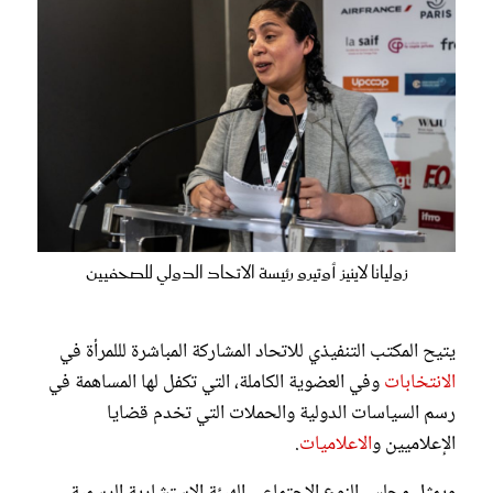
زوليانا لاينيز أوتيرو رئيسة الاتحاد الدولي للصحفيين
يتيح المكتب التنفيذي للاتحاد المشاركة المباشرة لللمرأة في
الانتخابات
وفي العضوية الكاملة، التي تكفل لها المساهمة في
رسم السياسات الدولية والحملات التي تخدم قضايا
الإعلاميين و
الاعلاميات
.
ويمثل مجلس النوع الاجتماعي الهيئة الاستشارية الرسمية