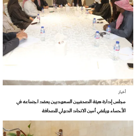
أخبار
مجلس إدارة هيئة الصحفيين السعوديين يعقد اجتماعه في
الأحساء ويلتقي أمين الاتحاد الدولي للصحافة