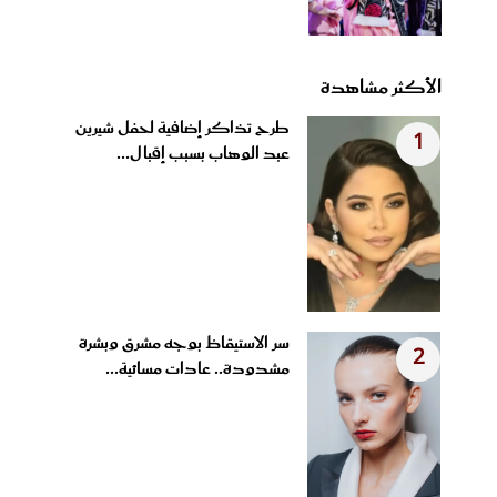
الأكثر مشاهدة
طرح تذاكر إضافية لحفل شيرين
1
عبد الوهاب بسبب إقبال...
سر الاستيقاظ بوجه مشرق وبشرة
2
مشدودة.. عادات مسائية...