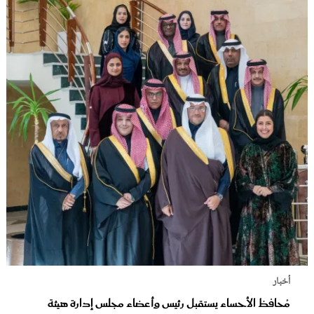
أخبار
مُحافظ الأحساء يستقبل رئيس وأعضاء مجلس إدارة هيئة