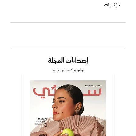
مؤتمرات
إصدارات المجلة
يوليو و أغسطس 2026