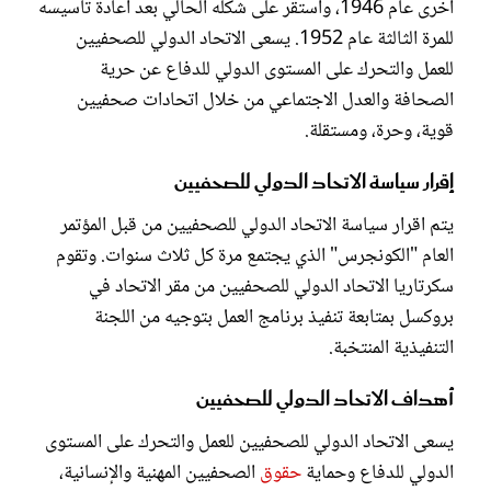
أخرى عام 1946، واستقر على شكله الحالي بعد اعادة تأسيسه
للمرة الثالثة عام 1952. يسعى الاتحاد الدولي للصحفيين
للعمل والتحرك على المستوى الدولي للدفاع عن حرية
الصحافة والعدل الاجتماعي من خلال اتحادات صحفيين
قوية، وحرة، ومستقلة.
إقرار سياسة الاتحاد الدولي للصحفيين
يتم اقرار سياسة الاتحاد الدولي للصحفيين من قبل المؤتمر
العام "الكونجرس" الذي يجتمع مرة كل ثلاث سنوات. وتقوم
سكرتاريا الاتحاد الدولي للصحفيين من مقر الاتحاد في
بروكسل بمتابعة تنفيذ برنامج العمل بتوجيه من اللجنة
التنفيذية المنتخبة.
أهداف الاتحاد الدولي للصحفيين
يسعى الاتحاد الدولي للصحفيين للعمل والتحرك على المستوى
الدولي للدفاع وحماية
حقوق
الصحفيين المهنية والإنسانية،