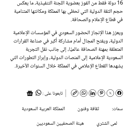
16 دولة فقط من الفوز بعضوية اللجنة التنفيذية، ما يعكس
حجم الثقة الدولية التي تحظى بها المملكة ومكانتها المتنامية
في قطاع الإعلام والصحافة.
ويعزز هذا الإنجاز الحضور السعودي في المؤسسات الإعلامية
الدولية، ويفتح المجال أمام مشاركة أكبر في صناعة القرارات
المتعلقة بمهنة الصحافة عالميًا، إلى جانب نقل التجربة
السعودية الإعلامية إلى المنصات الدولية، وإبراز التطورات التي
يشهدها القطاع الإعلامي في المملكة خلال السنوات الأخيرة.
تابعونا على :
ثقافة وفنون
المملكة العربية السعودية
سمات:
لمى الشثري
هيئة الصحفيين السعوديين