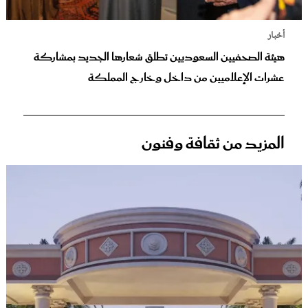
أخبار
هيئة الصحفيين السعوديين تطلق شعارها الجديد بمشاركة
عشرات الإعلاميين من داخل وخارج المملكة
المزيد من ثقافة وفنون