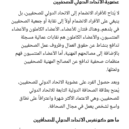
عضوية الاتحاد الدولي للصحفيين
لا يُتاح للأفراد الانضمام إلى الاتحاد الدولي للصحفيين، بل
ينبغي على الأفراد الانضمام أولاً إلى نقابة أو جمعية الصحفيين
في بلدهم، وهناك فئتان للأعضاء، الأعضاء الكاملون والأعضاء
المنتسبون، والأعضاء الكاملون هم نقابات عمالية مسجلة
تدافع بنشاط عن حقوق العمال وظروف عمل الصحفيين
بالإضافة إلى مصالحهم المهنية، أما الأعضاء المنتسبون فهم
منظمات صحفية تدافع عن المصالح المهنية للصحفيين
وتمثلها.
وبعد حصول الفرد على عضوية الاتحاد الدولي للصحفيين،
يُمنح بطاقة الصحافة الدولية التابعة للاتحاد الدولي
للصحفيين، وهي الاعتماد الأكثر شهرة واعترافاً على نطاق
واسع لشخص يعمل في مجال الصحافة.
ما هو كونغرس الاتحاد الدولي للصحافيين