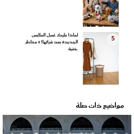
لماذا عليك غسل الملابس
5
الجديدة بعد شرائها؟ 3 مخاطر
خفية
مواضيع ذات صلة