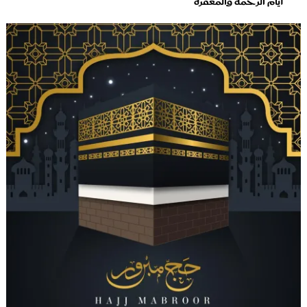
أيام الرحمة والمغفرة