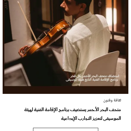
ثقافة وفنون
متحف البحر الأحمر يستضيف برنامج الإقامة الفنية لهيئة
الموسيقى لتعزيز التجارب الإبداعية