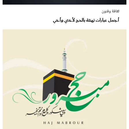
ثقافة وفنون
أجمل عبارات تهنئة بالحج لأختي وأخي