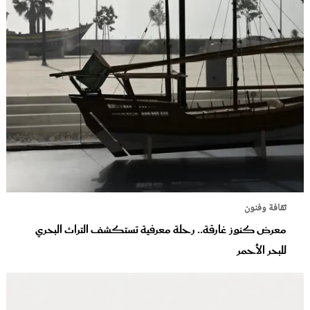
ثقافة وفنون
معرض كنوز غارقة.. رحلة معرفية تستكشف التراث البحري
للبحر الأحمر