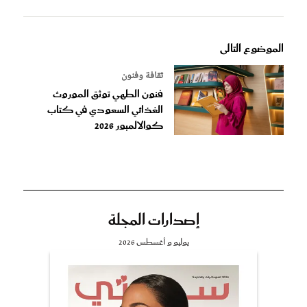
الموضوع التالى
ثقافة وفنون
فنون الطهي توثق الموروث
الغذائي السعودي في كتاب
كوالالمبور 2026
إصدارات المجلة
يوليو و أغسطس 2026