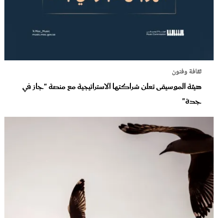
ثقافة وفنون
هيئة الموسيقى تعلن شراكتها الاستراتيجية مع منصة "جاز في
جدة"