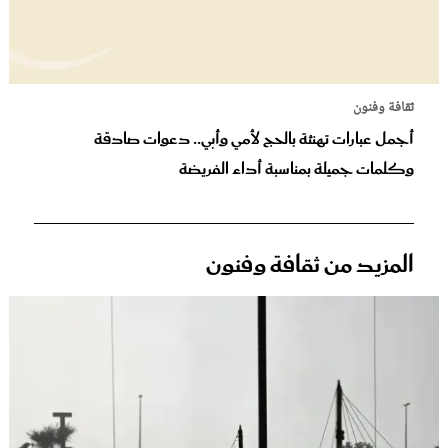
ثقافة وفنون
أجمل عبارات تهنئة بالحج لأمي وأبي.. دعوات صادقة
وكلمات جميلة بمناسبة أداء الفريضة
المزيد من ثقافة وفنون