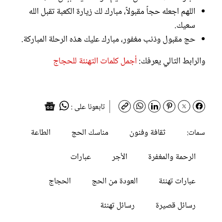
اللهم اجعله حجاً مقبولاً، مبارك لك زيارة الكعبة تقبل الله
سعيك.
حج مقبول وذنب مغفور، مبارك عليك هذه الرحلة المباركة.
والرابط التالي يعرفك:
أجمل كلمات التهنئة للحجاج
تابعونا على :
ثقافة وفنون
مناسك الحج
الطاعة
سمات:
الرحمة والمغفرة
الأجر
عبارات
عبارات تهنئة
العودة من الحج
الحجاج
رسائل قصيرة
رسائل تهنئة