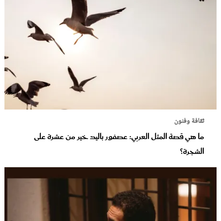
ثقافة وفنون
ما هي قصة المثل العربي: عصفور باليد خير من عشرة على
الشجرة؟