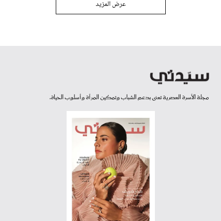
عرض المزيد
مجلة الأسرة العصرية تعنى بدعم الشباب وتمكين المرأة وأسلوب الحياة.