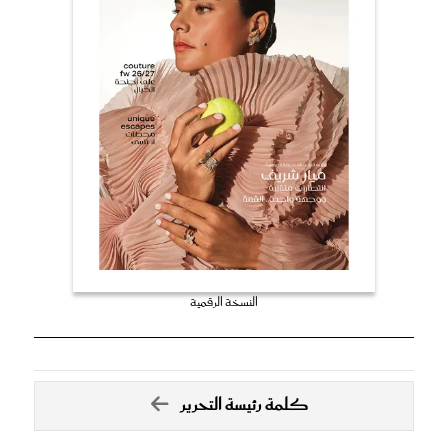
النسخة الرقمية
كلمة رئيسة التحرير