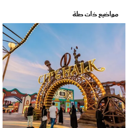
مواضيع ذات صلة