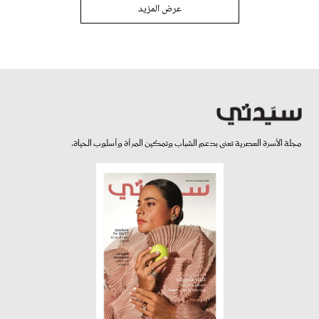
عرض المزيد
مجلة الأسرة العصرية تعنى بدعم الشباب وتمكين المرأة وأسلوب الحياة.