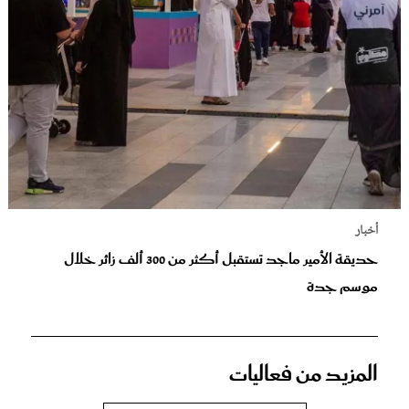
أخبار
حديقة الأمير ماجد تستقبل أكثر من 300 ألف زائر خلال
موسم جدة
المزيد من فعاليات