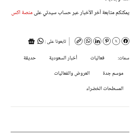
يمكنكم متابعة آخر الأخبار عبر حساب سيدتي على
منصة اكس
تابعونا على :
فعاليات
أخبار السعودية
حديقة
سمات:
موسم جدة
العروض والفعاليات
المسطحات الخضراء