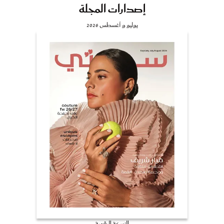
إصدارات المجلة
يوليو و أغسطس 2026
النسخة الرقمية