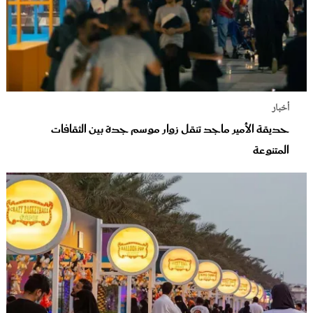
أخبار
حديقة الأمير ماجد تنقل زوار موسم جدة بين الثقافات
المتنوعة