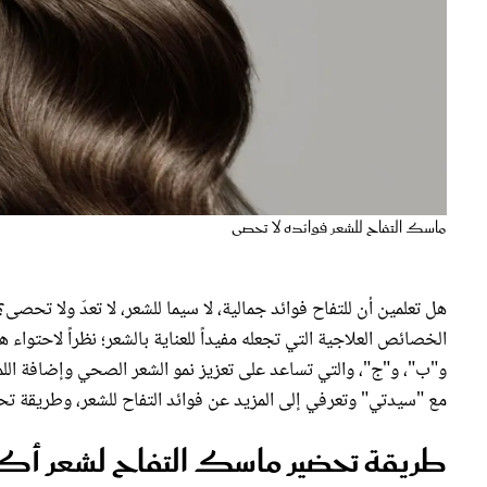
ماسك التفاح للشعر فوائده لا تحصى
هل تعلمين أن للتفاح فوائد جمالية، لا سيما للشعر، لا تعدّ ولا تحصى
الخصائص العلاجية التي تجعله مفيداً للعناية بالشعر؛ نظراً لاحتواء 
و"ب"، و"ج"، والتي تساعد على تعزيز نمو الشعر الصحي وإضافة اللمعان
مع "سيدتي" وتعرفي إلى المزيد عن فوائد التفاح للشعر، وطريقة ت
طريقة تحضير ماسك التفاح لشعر أكثر