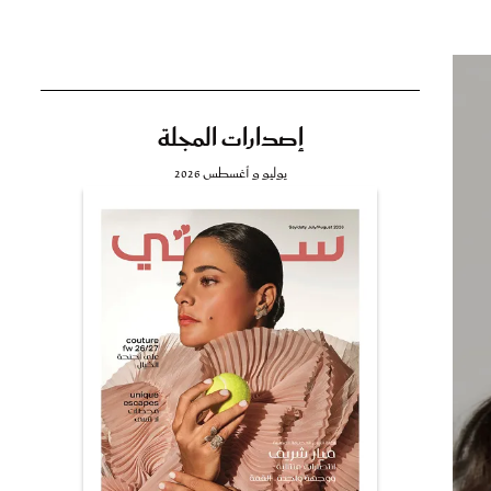
إصدارات المجلة
تي
يوليو و أغسطس 2026
مي