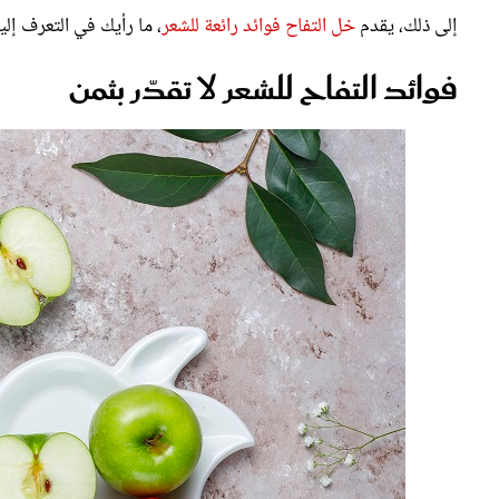
فوائد التفاح للشعر لا تقدّر بثمن