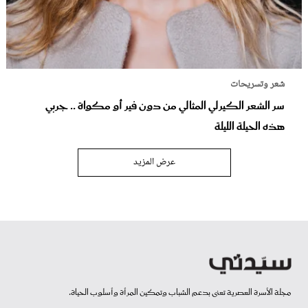
شعر وتسريحات
سر الشعر الكيرلي المثالي من دون فير أو مكواة .. جربي
هذه الحيلة الليلة
عرض المزيد
مجلة الأسرة العصرية تعنى بدعم الشباب وتمكين المرأة وأسلوب الحياة.