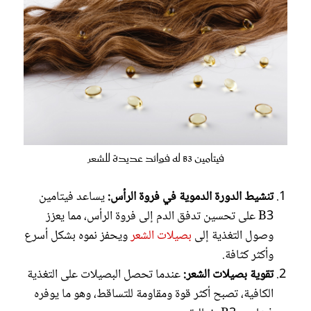
فيتامين B3 له فوائد عديدة للشعر
تنشيط الدورة الدموية في فروة الرأس:
يساعد فيتامين
B3 على تحسين تدفق الدم إلى فروة الرأس، مما يعزز
وصول التغذية إلى
بصيلات الشعر
ويحفز نموه بشكل أسرع
وأكثر كثافة.
تقوية بصيلات الشعر:
عندما تحصل البصيلات على التغذية
الكافية، تصبح أكثر قوة ومقاومة للتساقط، وهو ما يوفره