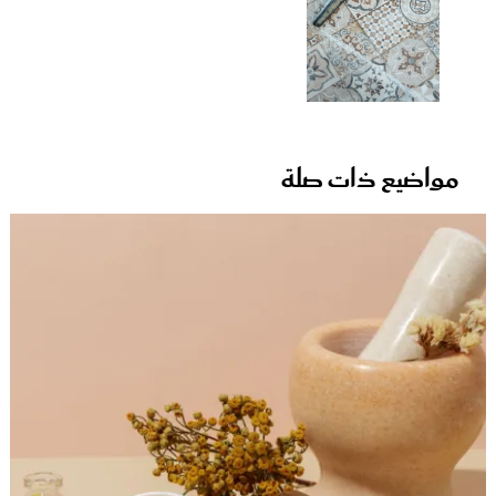
مواضيع ذات صلة