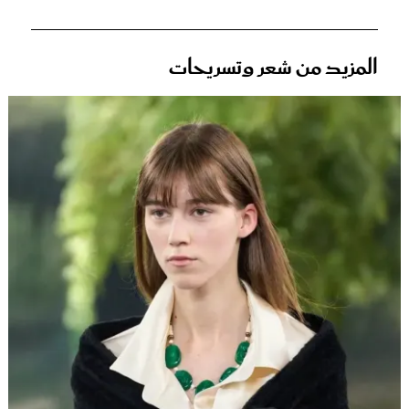
المزيد من شعر وتسريحات