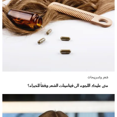
شعر وتسريحات
متى عليك اللجوء الى فيتامينات الشعر وفقاً للخبراء؟