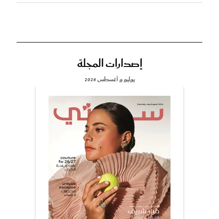
إصدارات المجلة
يوليو و أغسطس 2026