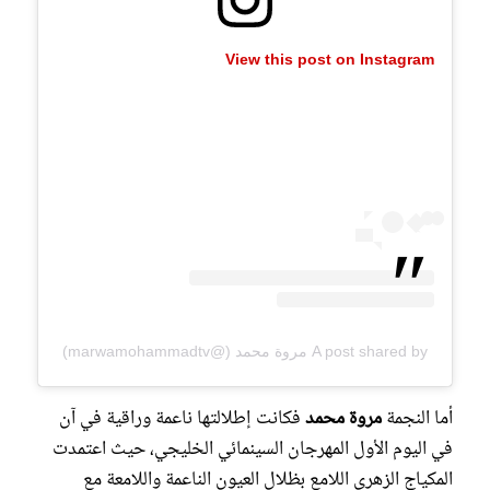
View this post on Instagram
A post shared by مروة محمد (@marwamohammadtv)
أما النجمة
مروة محمد
فكانت إطلالتها ناعمة وراقية في آن
في اليوم الأول المهرجان السينمائي الخليجي، حيث اعتمدت
المكياج الزهري اللامع بظلال العيون الناعمة واللامعة مع