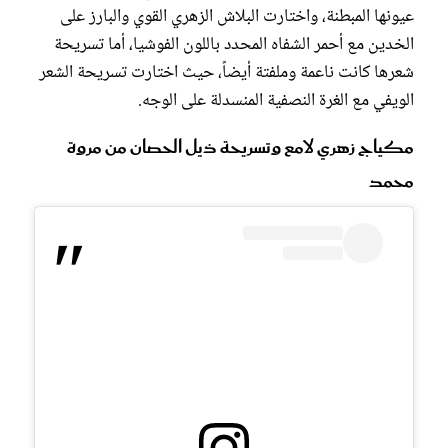
عيونها المبطنة، واختارت البلاش الزهري القوي والبارز على
الخدين مع أحمر الشفاه المحدد باللون الفوشيا، أما تسريحة
شعرها كانت ناعمة وملفتة أيضاً، حيث اختارت تسريحة الشعر
الويفي مع الغرة النصفية المنسدلة على الوجه.
مكياج زهري لامع وتسريحة ذيل الحصان من مروة
محمد