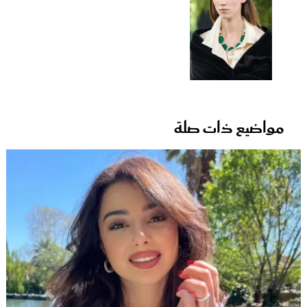
مواضيع ذات صلة