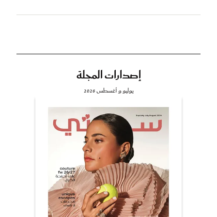
إصدارات المجلة
يوليو و أغسطس 2026