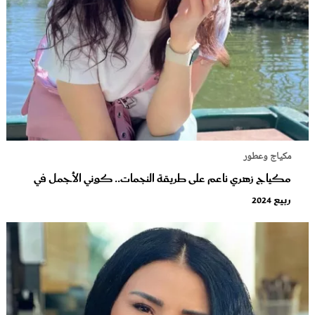
مكياج وعطور
مكياج زهري ناعم على طريقة النجمات.. كوني الأجمل في
ربيع 2024