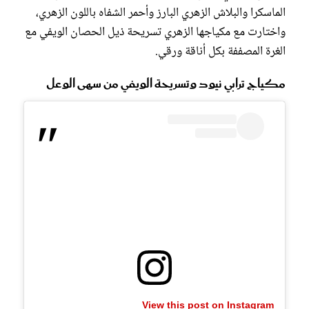
الماسكرا والبلاش الزهري البارز وأحمر الشفاه باللون الزهري،
واختارت مع مكياجها الزهري تسريحة ذيل الحصان الويفي مع
الغرة المصففة بكل أناقة ورقي.
مكياج ترابي نيود وتسريحة الويفي من سهى الوعل
View this post on Instagram