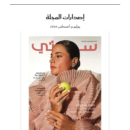
إصدارات المجلة
يوليو و أغسطس 2026