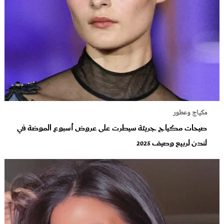
مكياج وعطور
صيحات مكياج جريئة سيطرت على عروض أسبوع الموضة في
لندن لربيع وصيف 2025