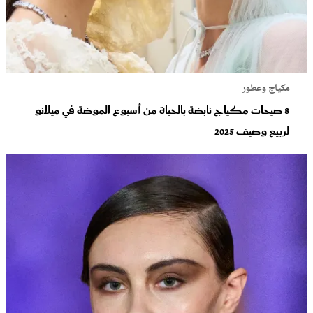
مكياج وعطور
8 صيحات مكياج نابضة بالحياة من أسبوع الموضة في ميلانو
لربيع وصيف 2025