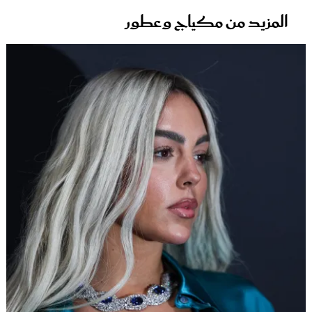
المزيد من مكياج وعطور