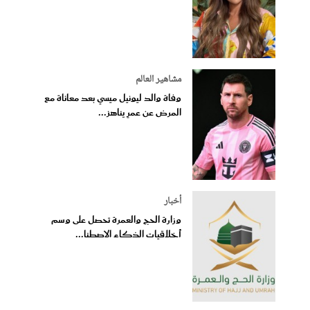
مشاهير العالم
وفاة والد ليونيل ميسي بعد معاناة مع
المرض عن عمرٍ يناهز...
أخبار
وزارة الحج والعمرة تحصل على وسم
أخلاقيات الذكاء الاصطنا...