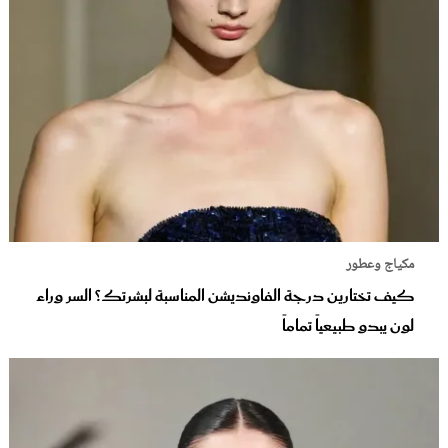
مكياج وعطور
كيف تختارين درجة الفاونديشن المناسبة لبشرتك؟ السر وراء
لون يبدو طبيعياً تماماً