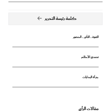
كلمة رئيسة التحرير
القوة .. التأثير .. الحضور
تصدق الأحلام
جرأة البدايات
مقالات الرأي