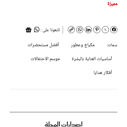
مميزة
تابعونا على :
مكياج وعطور
أفضل مستحضرات
سمات:
أساسيات العناية بالبشرة
موسم الاحتفالات
أفكار هدايا
إصدارات المجلة