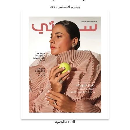
يوليو و أغسطس 2026
النسخة الرقمية