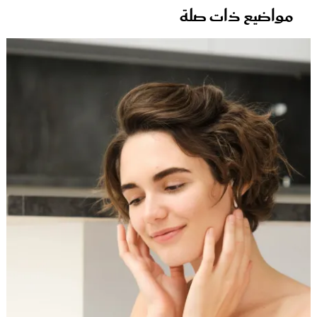
مواضيع ذات صلة