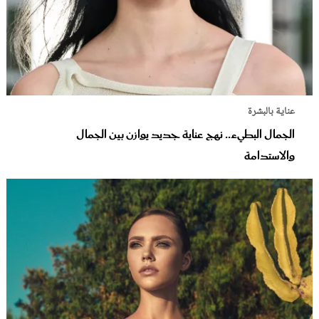
عناية بالبشرة
الجمال البطيء.. نهج عناية جديد يوازن بين الجمال
والاستدامة