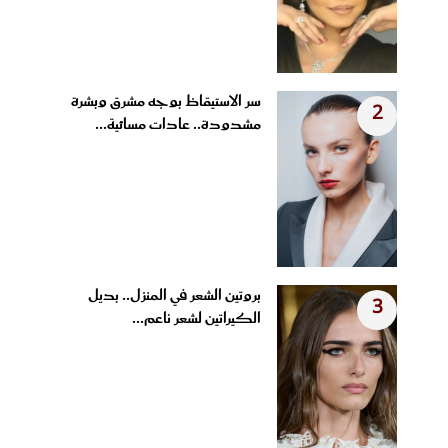
سر الاستيقاظ بوجه مشرق وبشرة
2
مشدودة.. عادات مسائية...
بروتين الشعر في المنزل.. بديل
3
الكيراتين لشعر ناعم...