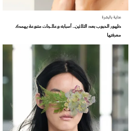
عناية بالبشرة
ظهور الحبوب بعد الثلاثين.. أسبابه وعلاجات متنوعة يهمك
معرفتها