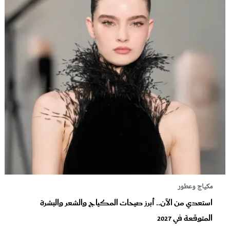
مكياج وعطور
استعدي من الآن.. أبرز صيحات المكياج والشعر والبشرة
المتوقعة في 2027