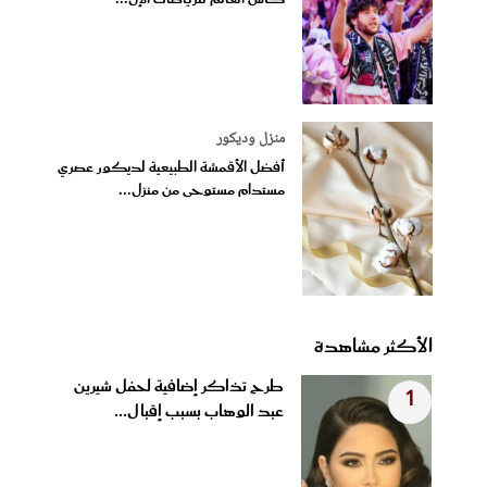
منزل وديكور
أفضل الأقمشة الطبيعية لديكور عصري
مستدام مستوحى من منزل...
الأكثر مشاهدة
طرح تذاكر إضافية لحفل شيرين
1
عبد الوهاب بسبب إقبال...