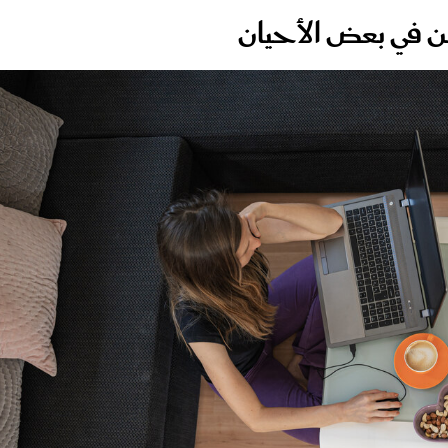
هن في بعض الأحيان