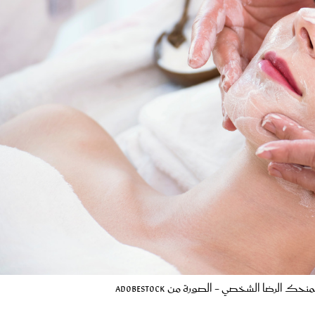
حك الرضا الشخصي - الصورة من Adobestock