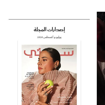
إصدارات المجلة
تي
يوليو و أغسطس 2026
مي