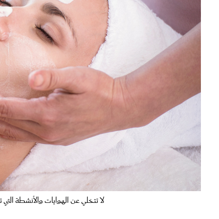
لا تتخلي عن الهوايات والأنشطة التي تمن