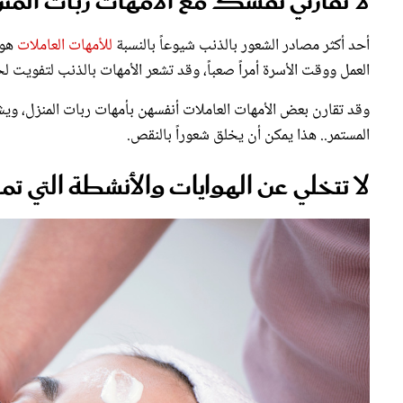
أحد أكثر مصادر الشعور بالذنب شيوعاً بالنسبة
للأمهات العاملات
هو 
العمل ووقت الأسرة أمراً صعباً، وقد تشعر الأمهات بالذنب لتفويت 
وقد تقارن بعض الأمهات العاملات أنفسهن بأمهات ربات المنزل، وي
المستمر.. هذا يمكن أن يخلق شعوراً بالنقص.
لا تتخلي عن الهوايات والأنشطة التي 