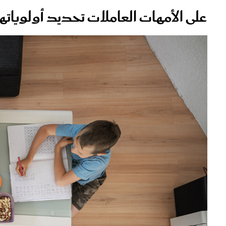
على الأمهات العاملات تحديد أولويات