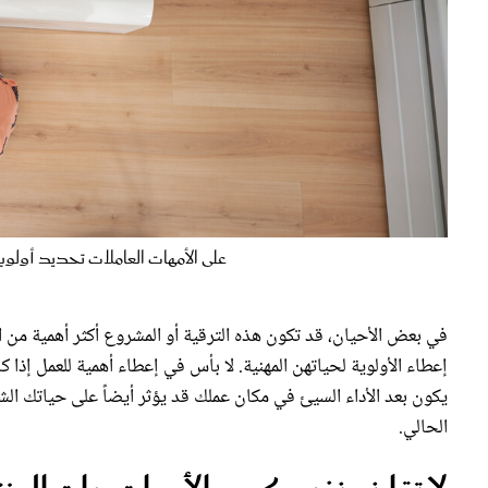
على الأمهات العاملات تحديد أولوياتهن 
في بعض الأحيان، قد تكون هذه الترقية أو المشروع أكثر أهمية من ال
إعطاء الأولوية لحياتهن المهنية. لا بأس في إعطاء أهمية للعمل إذا ك
يكون بعد الأداء السيئ في مكان عملك قد يؤثر أيضاً على حياتك ال
الحالي.
لا تقارني نفسك مع الأمهات ربات المن