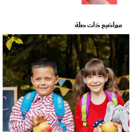
مواضيع ذات صلة