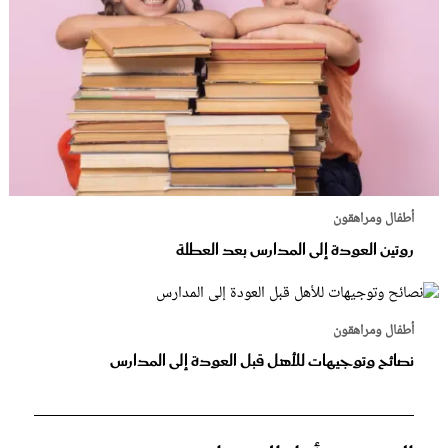
أطفال ومراهقون
روتين العودة إلى المدارس بعد العطلة
أطفال ومراهقون
نصائح وتوجيهات للأهل قبل العودة إلى المدارس