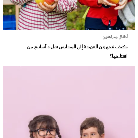
أطفال ومراهقون
كيف تتجهزين للعودة إلى المدارس قبل 3 أسابيع من
افتتاحها؟