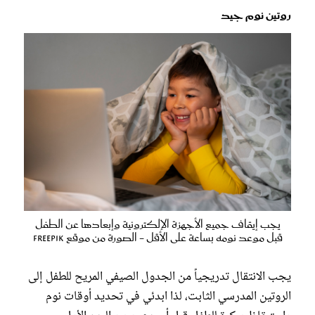
روتين نوم جيد
يجب إيقاف جميع الأجهزة الإلكترونية وإبعادها عن الطفل
قبل موعد نومه بساعة على الأقل - الصورة من موقع Freepik
يجب الانتقال تدريجياً من الجدول الصيفي المريح للطفل إلى
الروتين المدرسي الثابت، لذا ابدئي في تحديد أوقات نوم