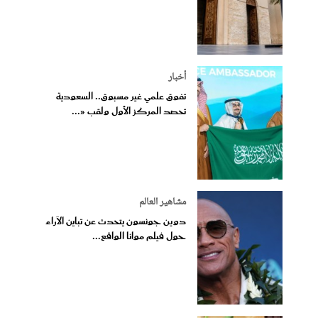
أخبار
تفوق علمي غير مسبوق.. السعودية
تحصد المركز الأول ولقب «...
مشاهير العالم
دوين جونسون يتحدث عن تباين الآراء
حول فيلم موانا الواقع...