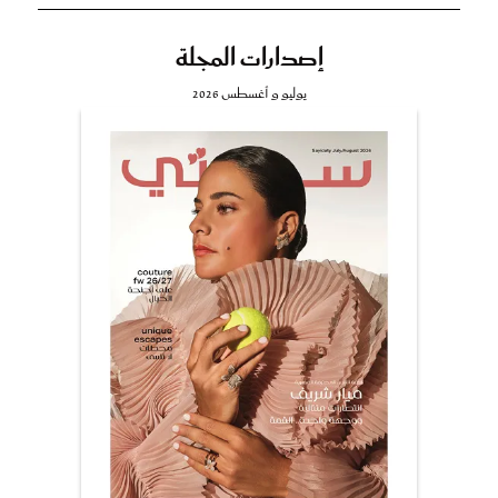
إصدارات المجلة
يوليو و أغسطس 2026