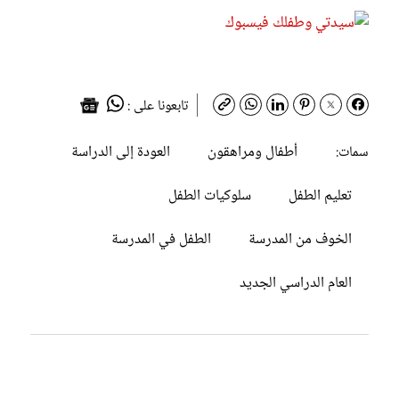
تابعونا على :
أطفال ومراهقون
العودة إلى الدراسة
سمات:
تعليم الطفل
سلوكيات الطفل
الخوف من المدرسة
الطفل في المدرسة
العام الدراسي الجديد