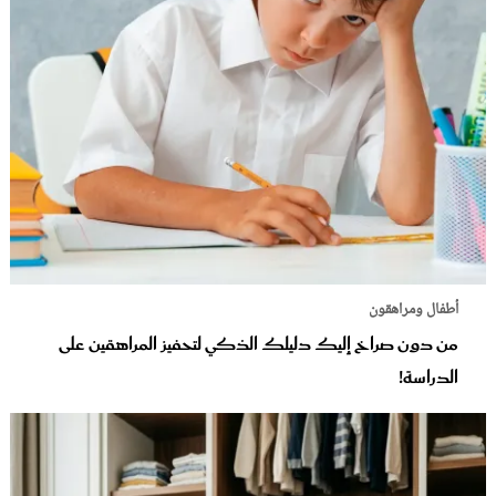
أطفال ومراهقون
من دون صراخ إليك دليلك الذكي لتحفيز المراهقين على
الدراسة!