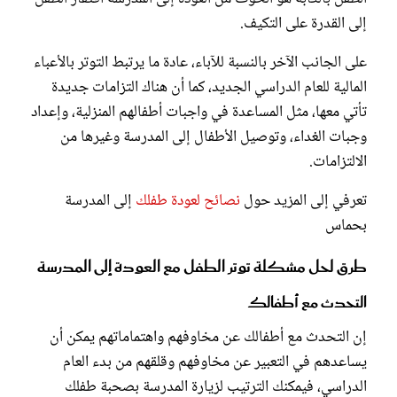
إلى القدرة على التكيف.
على الجانب الآخر بالنسبة للآباء، عادة ما يرتبط التوتر بالأعباء
المالية للعام الدراسي الجديد، كما أن هناك التزامات جديدة
تأتي معها، مثل المساعدة في واجبات أطفالهم المنزلية، وإعداد
وجبات الغداء، وتوصيل الأطفال إلى المدرسة وغيرها من
الالتزامات.
تعرفي إلى المزيد حول
نصائح لعودة طفلك
إلى المدرسة
بحماس
طرق لحل مشكلة توتر الطفل مع العودة إلى المدرسة
التحدث مع أطفالك
إن التحدث مع أطفالك عن مخاوفهم واهتماماتهم يمكن أن
يساعدهم في التعبير عن مخاوفهم وقلقهم من بدء العام
الدراسي، فيمكنك الترتيب لزيارة المدرسة بصحبة طفلك