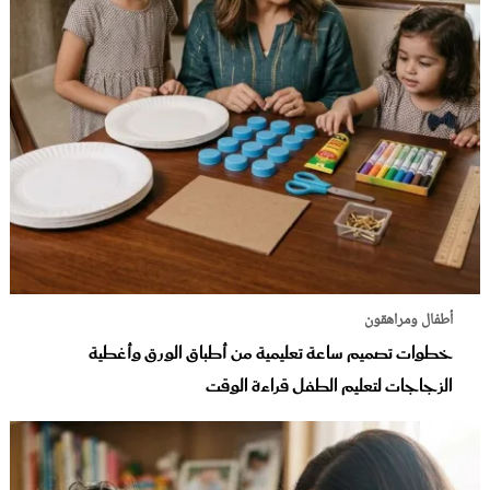
أطفال ومراهقون
خطوات تصميم ساعة تعليمية من أطباق الورق وأغطية
الزجاجات لتعليم الطفل قراءة الوقت