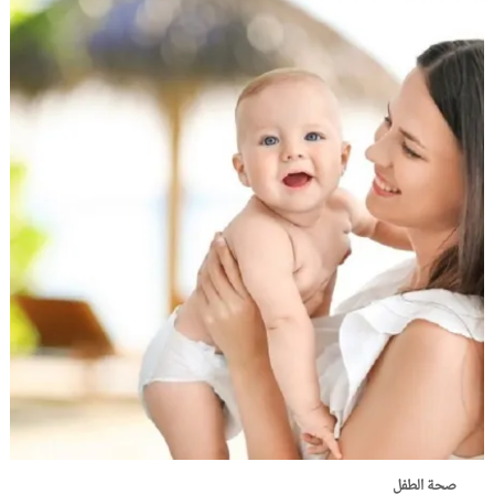
صحة الطفل