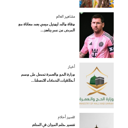
مشاهير العالم
وفاة والد ليونيل ميسي بعد معاناة مع
المرض عن عمرٍ يناهز...
أخبار
وزارة الحج والعمرة تحصل على وسم
أخلاقيات الذكاء الاصطنا...
تفسير أحلام
تفسير حلم الميزان في المنام