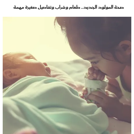
صحة المولود الجديد.. طعام وشراب وتفاصيل صغيرة مهمة