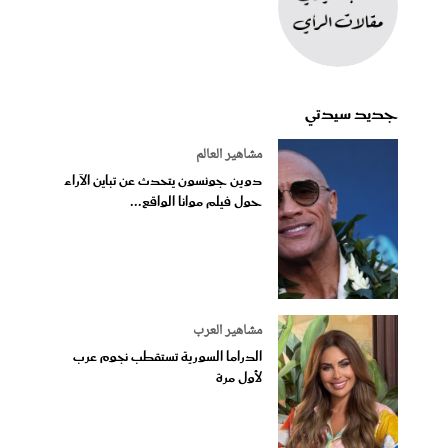
جديد سيدتي
مشاهير العالم
دوين جونسون يتحدث عن تباين الآراء
حول فيلم موانا الواقع...
مشاهير العرب
الدراما السورية تستقطب نجوم عرب
لأول مرة