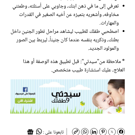
تعرفي إلى ما في ذهن ابنك، وجاوبي على أسئلته، وطمئني
مخاوفه، وأشعريه بتميزه عن أخيه الصغير في القدرات
والمهارات.
اصطحبي طفلك للطبيب ليشاهد مراحل تطور الجنين داخل
بطنك، وذكريه بنفسه عندما كان جنيناً، ليربط بين الصور
والمولود الجديد.
* ملاحظة من"سيدتي": قبل تطبيق هذه الوصفة أو هذا
العلاج، عليك استشارة طبيب متخصص.
تابعونا على :