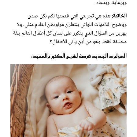
وبرعاية، وبدعاء.
الخاتمة:
هذه هي تجربتي التي قدمتها لكم بكل صدق
ووضوح، للأمهات اللواتي ينتظرن مولودهن القادم مثلي، ولا
يهربن من السؤال الذي يتكرر على لسان كل أطفال العالم بلغة
مختلفة فقط، وهو من أين يأتي الأطفال؟
المولود الجديد فرصة لشرح الكثير والمفيد: