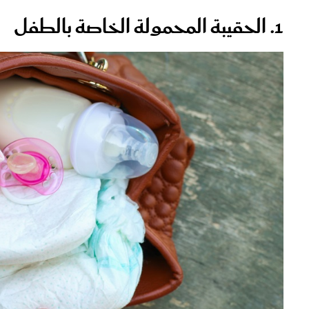
1. الحقيبة المحمولة الخاصة بالطفل