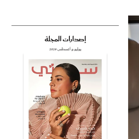
إصدارات المجلة
تي
يوليو و أغسطس 2026
مي