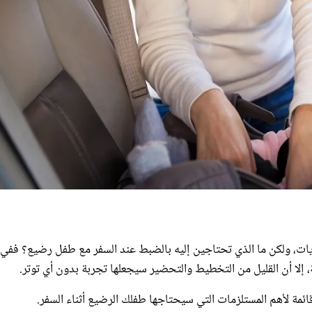
ات، ولكن ما الذي تحتاجين إليه بالضبط عند السفر مع طفل رضيع؟ ففي
 إلا أن القليل من التخطيط والتحضير سيجعلها تجربة بدون أي توتر.
ئمة لأهم المستلزمات التي سيحتاجها طفلك الرضيع أثناء السفر.