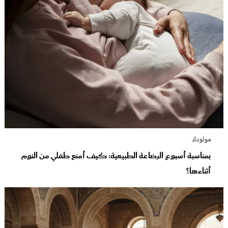
مولودك
بمناسبة أسبوع الرضاعة الطبيعية: كيف أمنع طفلي من النوم
أثناءها؟