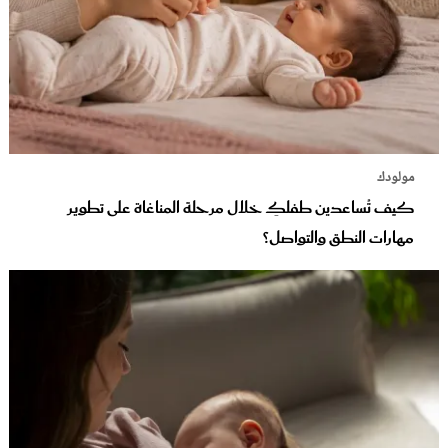
مولودك
كيف تُساعدين طفلكِ خلال مرحلة المناغاة على تطوير
مهارات النطق والتواصل؟