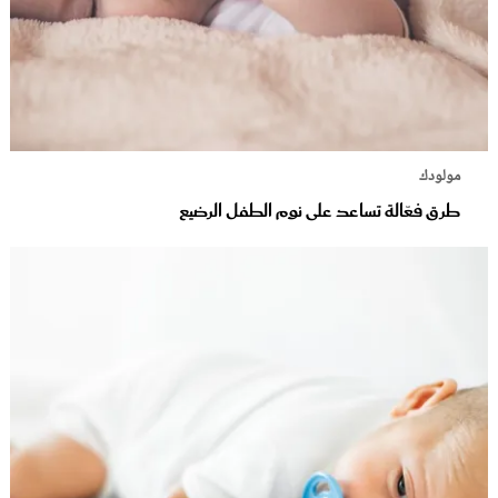
مولودك
طرق فعّالة تساعد على نوم الطفل الرضيع