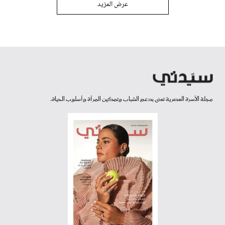
عرض المزيد
مجلة الأسرة العصرية تعنى بدعم الشباب وتمكين المرأة وأسلوب الحياة.