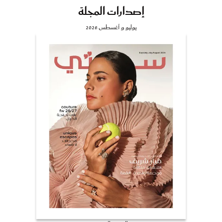
إصدارات المجلة
يوليو و أغسطس 2026