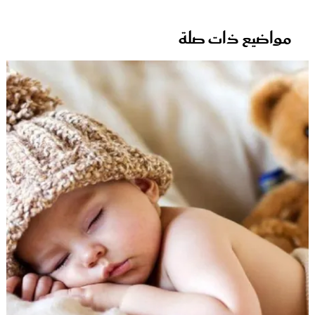
مواضيع ذات صلة