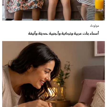
مولودك
أسماء بنات عربية وتركية وأجنبية حديثة وأنيقة