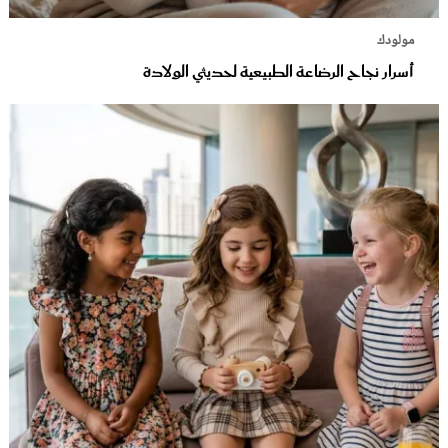
مولودك
أسرار نجاح الرضاعة الطبيعية لحديثي الولادة