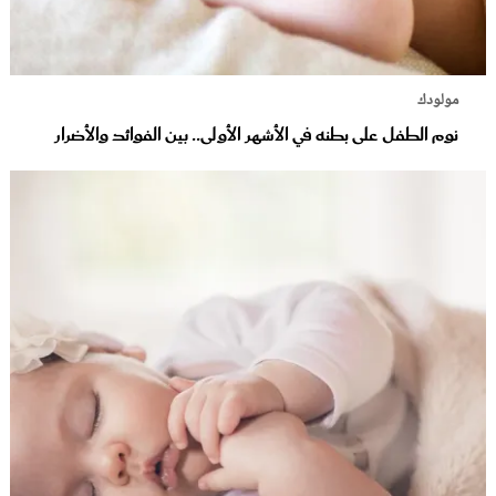
مولودك
نوم الطفل على بطنه في الأشهر الأولى.. بين الفوائد والأضرار