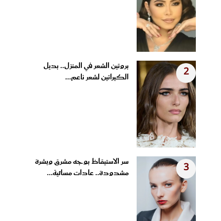
بروتين الشعر في المنزل.. بديل
2
الكيراتين لشعر ناعم...
سر الاستيقاظ بوجه مشرق وبشرة
3
مشدودة.. عادات مسائية...