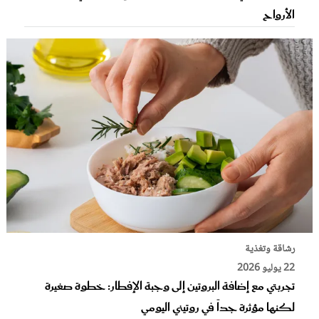
الأرواح
رشاقة وتغذية
22 يوليو 2026
تجربتي مع إضافة البروتين إلى وجبة الإفطار: خطوة صغيرة
لكنها مؤثرة جداً في روتيني اليومي