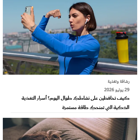
رشاقة وتغذية
29 يوليو 2026
كيف تحافظين على نشاطكِ طوال اليوم؟ أسرار التغذية
الذكية التي تمنحكِ طاقة مستمرة