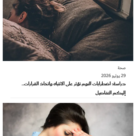
صحة
29 يوليو 2026
دراسة: اضطرابات النوم تؤثر على الانتباه واتخاذ القرارات..
إليكم التفاصيل