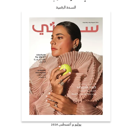
النسخة الرقمية
يوليو و أغسطس 2026