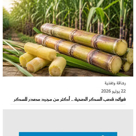
رشاقة وتغذية
22 يوليو 2026
فوائد قصب السكر الصحية .. أكثر من مجرد مصدر للسكر