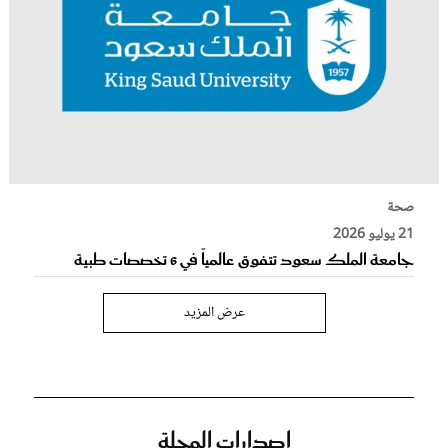
صحة
21 يوليو 2026
جامعة الملك سعود تتفوق عالمياً في 6 تخصصات طبية
عرض المزيد
إصدارات المجلة