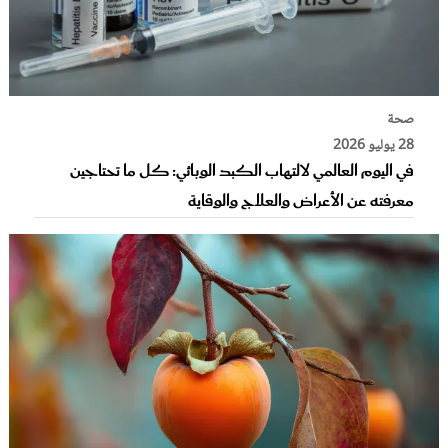
صحة
28 يوليو 2026
في اليوم العالمي لالتهاب الكبد الوبائي: كل ما تحتاجين
معرفته عن الأعراض والعلاج والوقاية