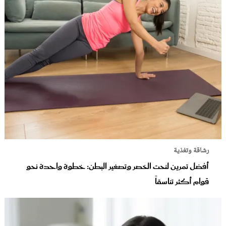
رشاقة وتغذية
أفضل تمرين لنحت الخصر وتصغير البطن: خطوة واحدة نحو
قوام أكثر تناسقاً