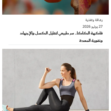
رشاقة وتغذية
27 يوليو 2026
فاكهة الكاكا.. سر طبيعي لتقليل الكسل والإجهاد
وتقوية المعدة