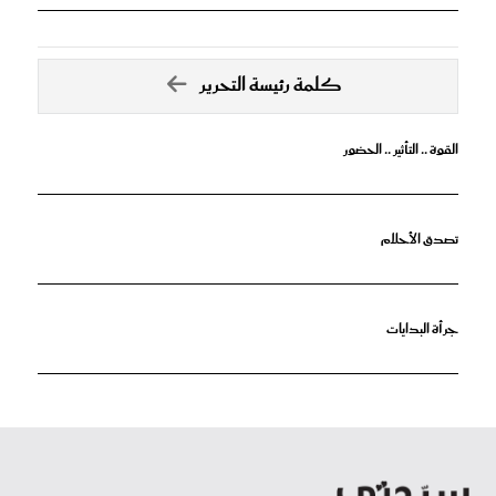
كلمة رئيسة التحرير
القوة .. التأثير .. الحضور
تصدق الأحلام
جرأة البدايات