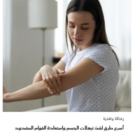
رشاقة وتغذية
أسرع طرق لشدّ ترهلات الجسم واستعادة القوام المشدود