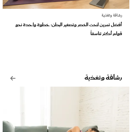
عروس سيدتي
رشاقة وتغذية
أفضل تمرين لنحت الخصر وتصغير البطن: خطوة واحدة نحو
قوام أكثر تناسقاً
رشاقة وتغذية
مجلة سيدتي
غلاف رفمي