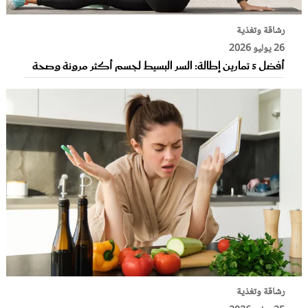
رشاقة وتغذية
26 يوليو 2026
أفضل 5 تمارين إطالة: السر البسيط لجسم أكثر مرونة وصحة
رشاقة وتغذية