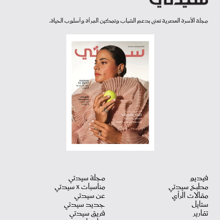
مجلة الأسرة العصرية تعنى بدعم الشباب وتمكين المرأة وأسلوب الحياة.
فيديو
مجلة سيدتي
مطبخ سيدتي
مناسبات X سيدتي
مقالات الرأي
عن سيدتي
ستايل
جديد سيدتي
تقارير
فريق سيدتي