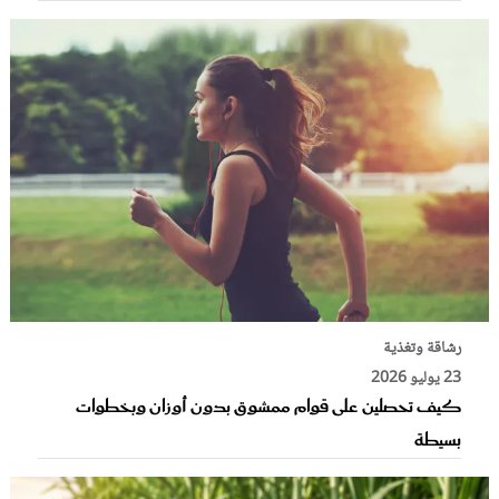
رشاقة وتغذية
23 يوليو 2026
كيف تحصلين على قوام ممشوق بدون أوزان وبخطوات
بسيطة