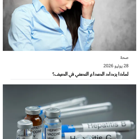
صحة
28 يوليو 2026
لماذا يزداد الصداع النصفي في الصيف؟