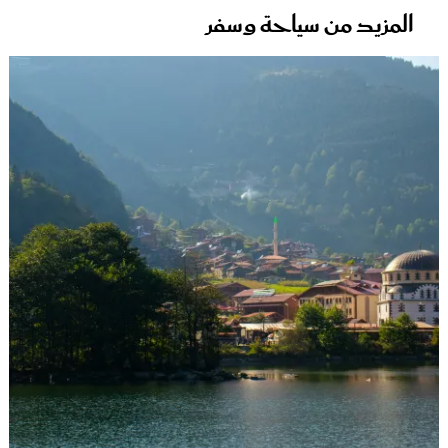
المزيد من سياحة وسفر