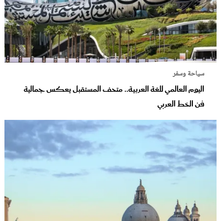
سياحة وسفر
اليوم العالمي للغة العربية.. متحف المستقبل يعكس جمالية
فن الخط العربي