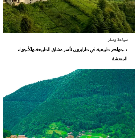
سياحة وسفر
7 جواهر طبيعية في طرابزون تأسر عشاق الطبيعة والأجواء
المنعشة