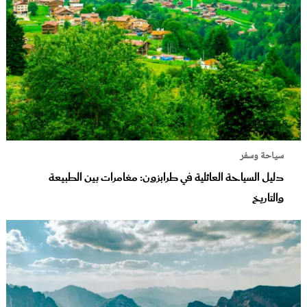
سياحة وسفر
دليل السياحة العائلية في طرابزون: مغامرات بين الطبيعة
والتاريخ