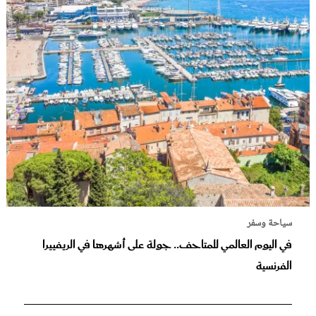
سياحة وسفر
في اليوم العالمي للمتاحف.. جولة على أشهرها في الريفييرا
الفرنسية