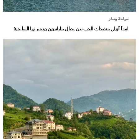
سياحة وسفر
ابدآ أولى صفحات الحب بين جبال طرابزون وبحيراتها الساحرة