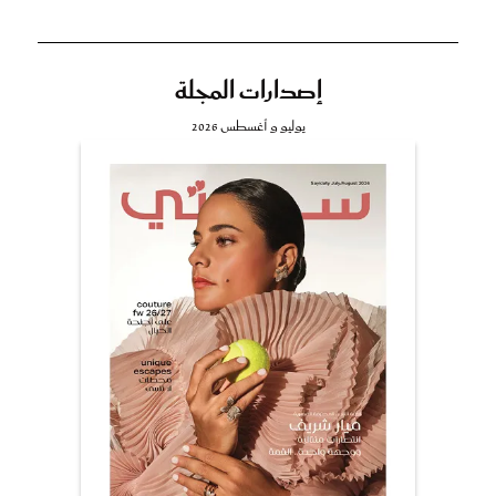
إصدارات المجلة
يوليو و أغسطس 2026