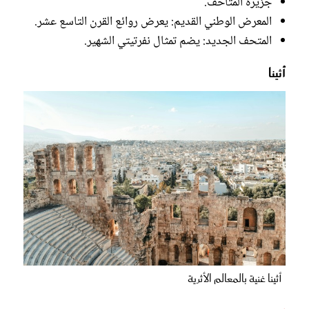
جزيرة المتاحف.
المعرض الوطني القديم: يعرض روائع القرن التاسع عشر.
المتحف الجديد: يضم تمثال نفرتيتي الشهير.
أثينا
أثينا غنية بالمعالم الأثرية