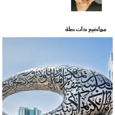
مواضيع ذات صلة