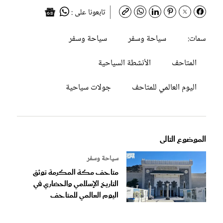
تابعونا على :
سياحة وسفر
سياحة وسفر
سمات:
المتاحف
الأنشطة السياحية
اليوم العالمي للمتاحف
جولات سياحية
الموضوع التالى
سياحة وسفر
متاحف مكة المكرمة توثق
التاريخ الإسلامي والحضاري في
اليوم العالمي للمتاحف