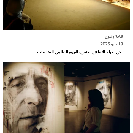
ثقافة وفنون
19 مايو 2025
حي حراء الثقافي يحتفي باليوم العالمي للمتاحف