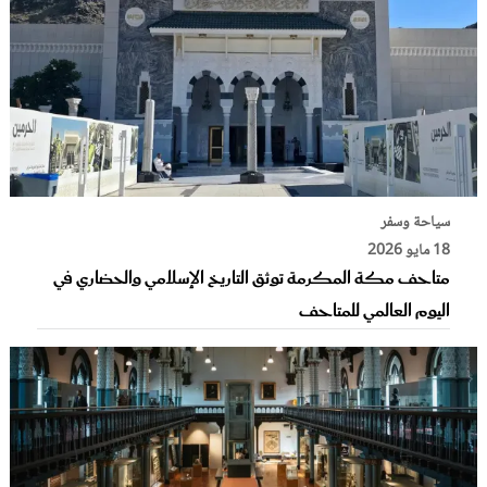
سياحة وسفر
18 مايو 2026
متاحف مكة المكرمة توثق التاريخ الإسلامي والحضاري في
اليوم العالمي للمتاحف