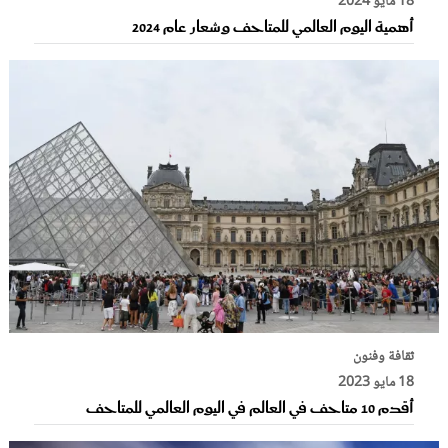
18 مايو 2024
أهمية اليوم العالمي للمتاحف وشعار عام 2024
ثقافة وفنون
18 مايو 2023
أقدم 10 متاحف في العالم في اليوم العالمي للمتاحف