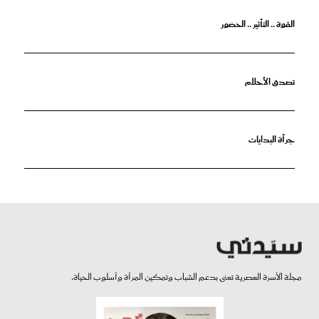
القوة .. التأثير .. الحضور
تصدق الأحلام
جرأة البدايات
مجلة الأسرة العصرية تعنى بدعم الشباب وتمكين المرأة وأسلوب الحياة.