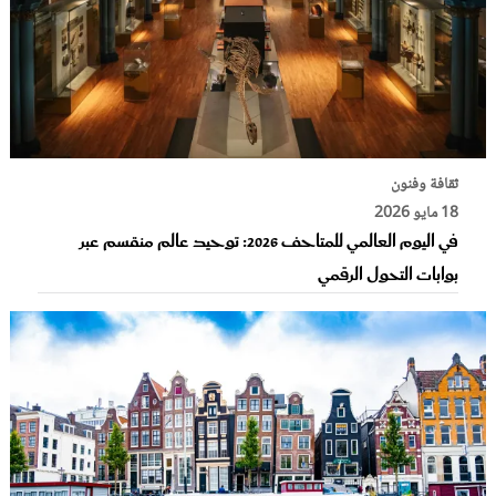
ثقافة وفنون
18 مايو 2026
في اليوم العالمي للمتاحف 2026: توحيد عالم منقسم عبر
بوابات التحول الرقمي