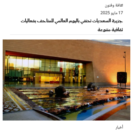
ثقافة وفنون
17 مايو 2025
جزيرة السعديات تحتفي باليوم العالمي للمتاحف بفعاليات
ثقافية متنوعة
أخبار