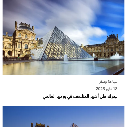
سياحة وسفر
18 مايو 2023
جولة على أشهر المتاحف في يومها العالمي