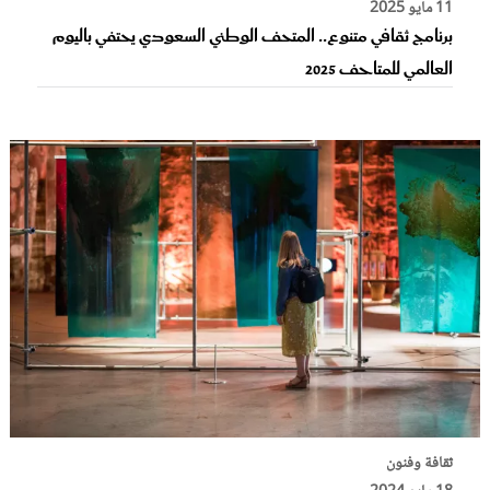
11 مايو 2025
برنامج ثقافي متنوع.. المتحف الوطني السعودي يحتفي باليوم
العالمي للمتاحف 2025
ثقافة وفنون