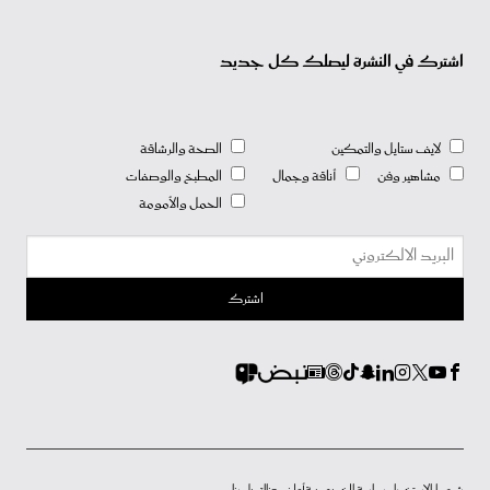
اشترك في النشرة ليصلك كل جديد
لايف ستايل والتمكين
الصحة والرشاقة
مشاهير وفن
أناقة وجمال
المطبخ والوصفات
الحمل والأمومة
شروط الاستخدام
سياسة الخصوصية
أعلن معنا
إتصل بنا