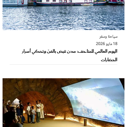
سياحة وسفر
18 مايو 2026
اليوم العالمي للمتاحف: مدن تنبض بالفنّ وتحكي أسرار
الحضارات