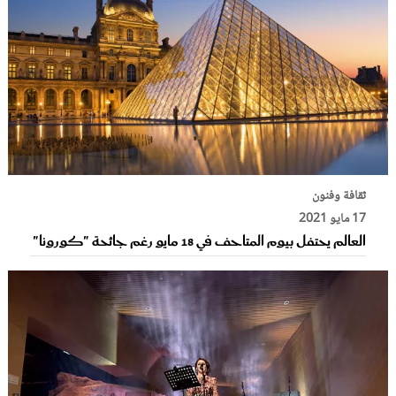
ثقافة وفنون
17 مايو 2021
العالم يحتفل بيوم المتاحف في 18 مايو رغم جائحة "كورونا"