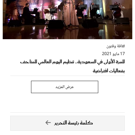
ثقافة وفنون
17 مايو 2021
للمرة الأولى في السعودية.. تنظيم اليوم العالمي للمتاحف
بفعاليات افتراضية
عرض المزيد
كلمة رئيسة التحرير