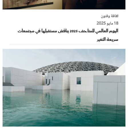
ثقافة وفنون
18 مايو 2025
اليوم العالمي للمتاحف 2025 يناقش مستقبلها في مجتمعات
سريعة التغير