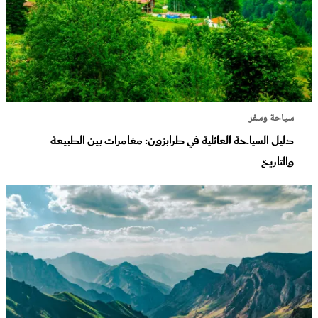
سياحة وسفر
دليل السياحة العائلية في طرابزون: مغامرات بين الطبيعة
والتاريخ