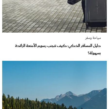
سياحة وسفر
دليل المسافر الذكي: كيف تتجنب رسوم الأمتعة الزائدة
بسهولة؟