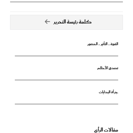
كلمة رئيسة التحرير
القوة .. التأثير .. الحضور
تصدق الأحلام
جرأة البدايات
مقالات الرأي