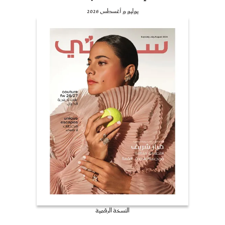
يوليو و أغسطس 2026
النسخة الرقمية