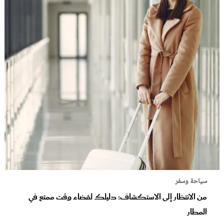
سياحة وسفر
من الانتظار إلى الاستكشاف: دليلك لقضاء وقت ممتع في
المطار