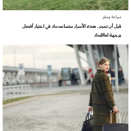
سياحة وسفر
قبل أن تحجز.. هذه الأسرار ستساعدك في اختيار أفضل
وجهة لعائلتك