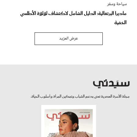
سياحة وسفر
ماديرا البرتغالية: الدليل الشامل لاكتشاف لؤلؤة الأطلسي
الخفية
عرض المزيد
مجلة الأسرة العصرية تعنى بدعم الشباب وتمكين المرأة وأسلوب الحياة.