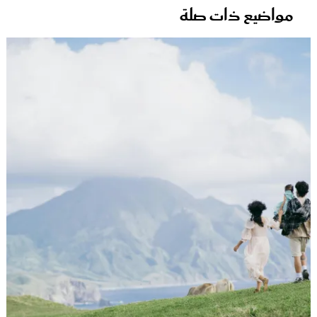
مواضيع ذات صلة