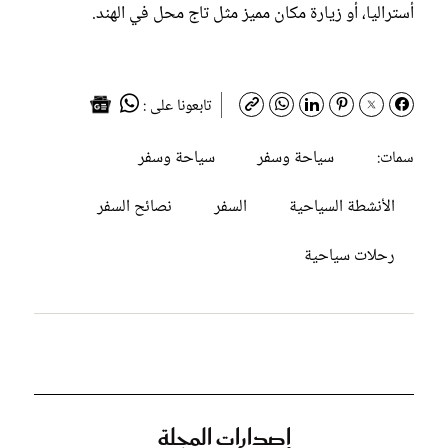
أستراليا، أو زيارة مكان مميز مثل تاج محل في الهند.
تابعونا على :
سياحة وسفر
سياحة وسفر
سمات:
الأنشطة السياحية
السفر
نصائح السفر
رحلات سياحية
إصدارات المجلة