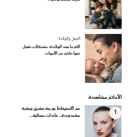
الحمل والولادة
آلام ما بعد الولادة: مشكلات تغفل
عنها كثير من الأمهات
الأكثر مشاهدة
سر الاستيقاظ بوجه مشرق وبشرة
1
مشدودة.. عادات مسائية...