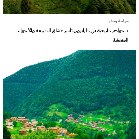
سياحة وسفر
7 جواهر طبيعية في طرابزون تأسر عشاق الطبيعة والأجواء
المنعشة