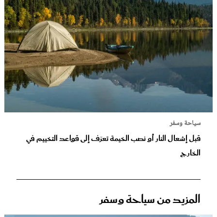
سياحة وسفر
قبل إشعال النار أو نصب الخيمة تعرّف إلى قواعد التخييم في
الخارج
المزيد من سياحة وسفر