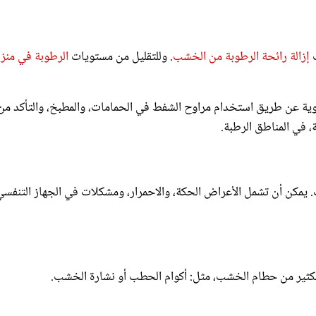
إزالة رائحة الرطوبة من الخشب
. وللتقليل من مستويات
الرطوبة في منز
وية عن طريق استخدام مراوح الشفط في الحمامات، والمطبخ، والتأكد من
ة، في المناطق الرطبة.
كن أن تشمل الأعراض الحكة، والاحمرار، ومشكلات في الجهاز التنفسي
ثير من حطام الخشب، مثل: أكوام الحطب أو نشارة الخشب.