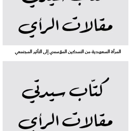
المرأة السعودية من التمكين المؤسسي إلى التأثير المجتمعي