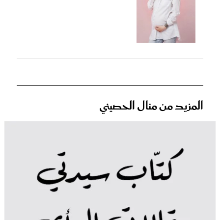
المزيد من منال الحصيني