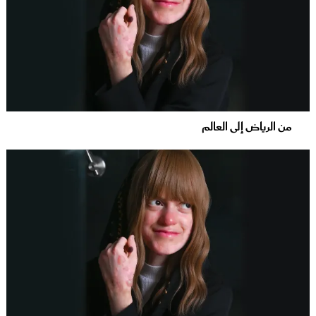
من الرياض إلى العالم