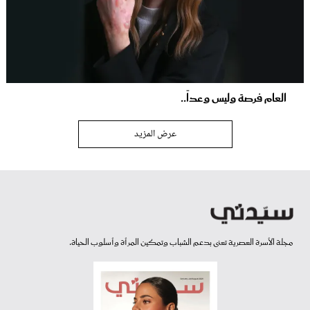
العام فرصة وليس وعداً..
عرض المزيد
مجلة الأسرة العصرية تعنى بدعم الشباب وتمكين المرأة وأسلوب الحياة.