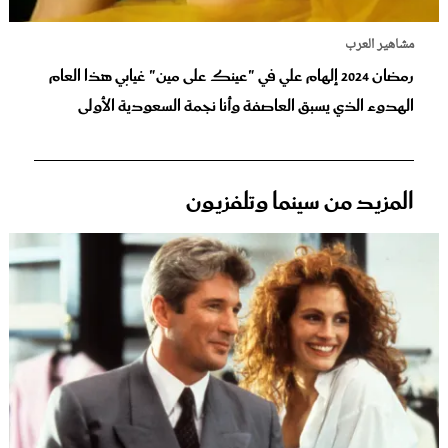
مشاهير العرب
رمضان 2024 إلهام علي في "عينك على مين" غيابي هذا العام
الهدوء الذي يسبق العاصفة وأنا نجمة السعودية الأولى
المزيد من سينما وتلفزيون