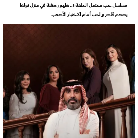
مسلسل حب محتمل الحلقة 8.. ظهور دفنة في منزل تولغا
يصدم قادر والحب أمام الاختبار الأصعب