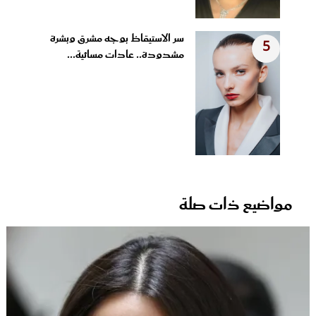
سر الاستيقاظ بوجه مشرق وبشرة
5
مشدودة.. عادات مسائية...
مواضيع ذات صلة