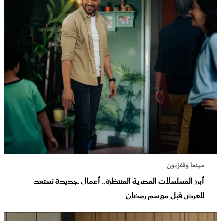
سينما وتلفزيون
أبرز المسلسلات المصرية المنتظرة.. أعمال جديدة تستعد
للعرض قبل موسم رمضان