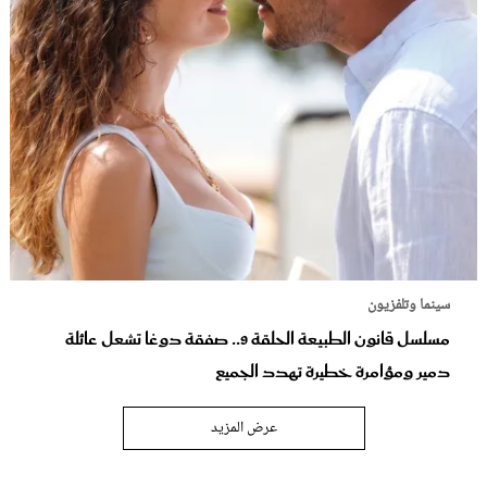
سينما وتلفزيون
مسلسل قانون الطبيعة الحلقة 9.. صفقة دوغا تشعل عائلة
دمير ومؤامرة خطيرة تهدد الجميع
عرض المزيد