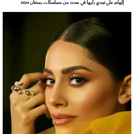
إلهام علي تبدي رأيها في عدد من مسلسلات رمضان 2024