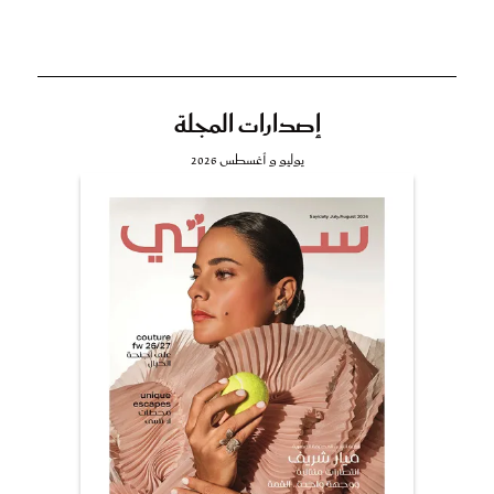
إصدارات المجلة
يوليو و أغسطس 2026