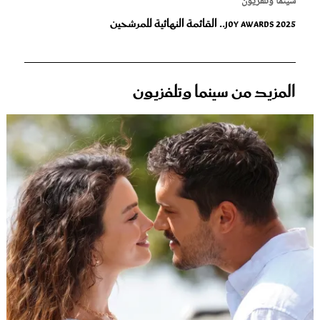
سينما وتلفزيون
2025 Joy Awards.. القائمة النهائية للمرشحين
المزيد من سينما وتلفزيون