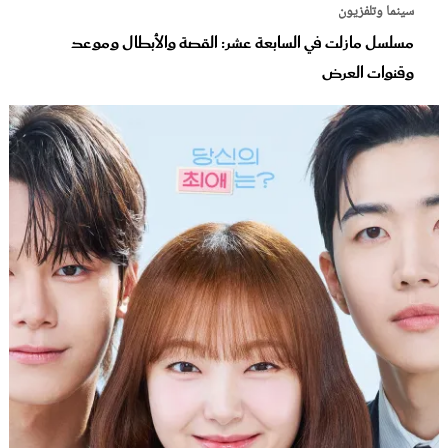
سينما وتلفزيون
مسلسل مازلت في السابعة عشر: القصة والأبطال وموعد
وقنوات العرض