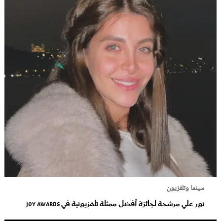
سينما وتلفزيون
نور علي مرشحة لجائزة أفضل ممثلة تلفزيونية في Joy Awards