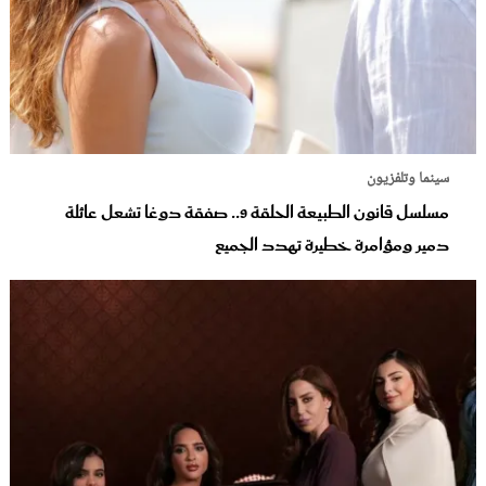
سينما وتلفزيون
مسلسل قانون الطبيعة الحلقة 9.. صفقة دوغا تشعل عائلة
دمير ومؤامرة خطيرة تهدد الجميع