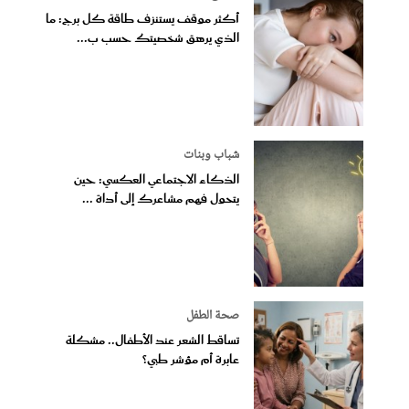
أكثر موقف يستنزف طاقة كل برج: ما
الذي يرهق شخصيتك حسب ب...
شباب وبنات
الذكاء الاجتماعي العكسي: حين
يتحول فهم مشاعرك إلى أداة ...
صحة الطفل
تساقط الشعر عند الأطفال.. مشكلة
عابرة أم مؤشر طبي؟