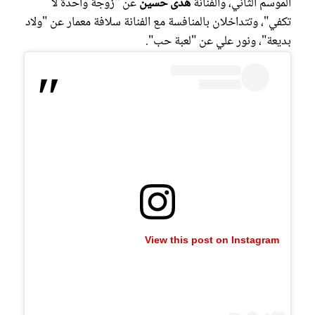
الموسم الثاني، والفنانة
هدى حسين
عن "زوجة واحدة لا
تكفي"، وتتداخلان بالمنافسة مع الفنانة سلافة معمار عن "ولاد
بديعة"، ونور علي عن "لعبة حب".
View this post on Instagram