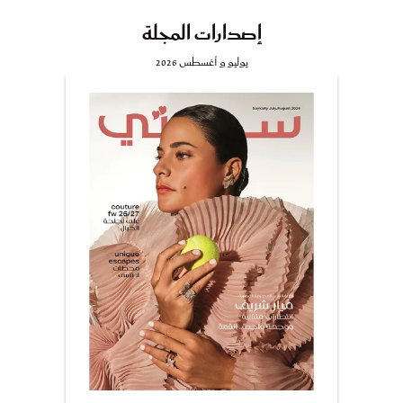
إصدارات المجلة
يوليو و أغسطس 2026