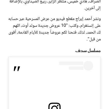
الصراف، هادي خميس، منتظر الزاير، ربيع الصيداوي، بالإضافة
إلى آخرين.
ونشر أحمد إيراج مقطع فيديو من عرض المسرحية عبر حسابه
على إنستغرام، وكتب: "10 عروض جديدة سولد أوت، اللهم
لك الحمد، لذلك فتحنا لكم عروضاً جديدة للأيام القادمة، أقوى
من قبل".
مسلسل سدف