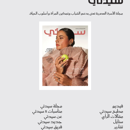
مجلة الأسرة العصرية تعنى بدعم الشباب وتمكين المرأة وأسلوب الحياة.
فيديو
مجلة سيدتي
مطبخ سيدتي
مناسبات X سيدتي
مقالات الرأي
عن سيدتي
ستايل
جديد سيدتي
تقارير
فريق سيدتي