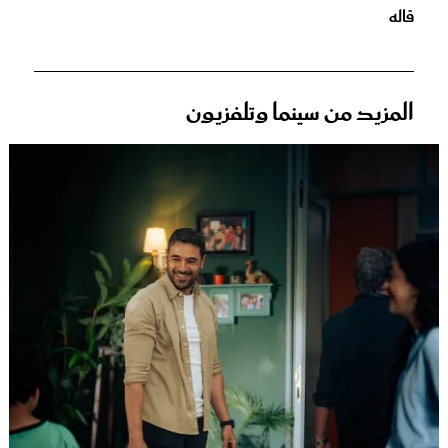
قاله
المزيد من سينما وتلفزيون