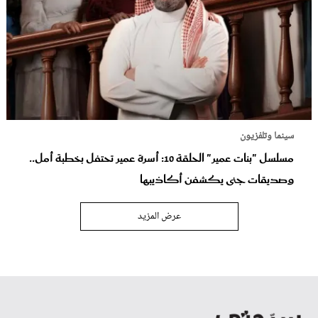
سينما وتلفزيون
مسلسل "بنات عمير" الحلقة 10: أسرة عمير تحتفل بخطبة أمل..
وصديقات جنى يكشفن أكاذيبها
عرض المزيد