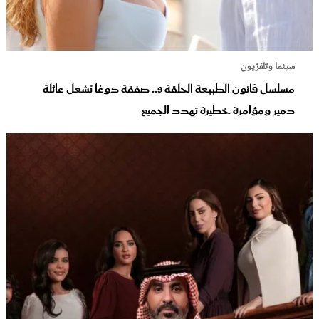
سينما وتلفزيون
مسلسل قانون الطبيعة الحلقة 9.. صفقة دوغا تشعل عائلة
دمير ومؤامرة خطيرة تهدد الجميع