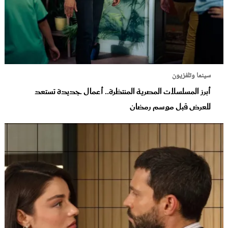
سينما وتلفزيون
أبرز المسلسلات المصرية المنتظرة.. أعمال جديدة تستعد
للعرض قبل موسم رمضان