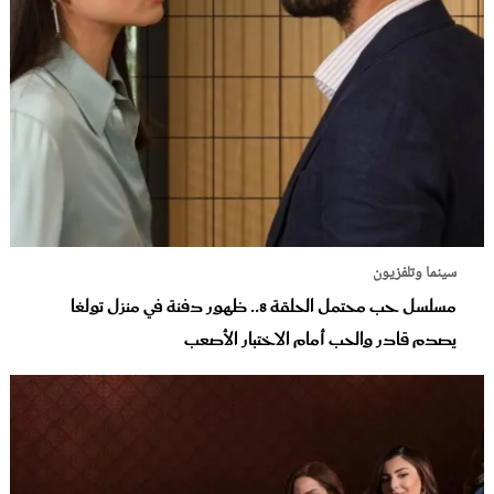
سينما وتلفزيون
مسلسل حب محتمل الحلقة 8.. ظهور دفنة في منزل تولغا
يصدم قادر والحب أمام الاختبار الأصعب